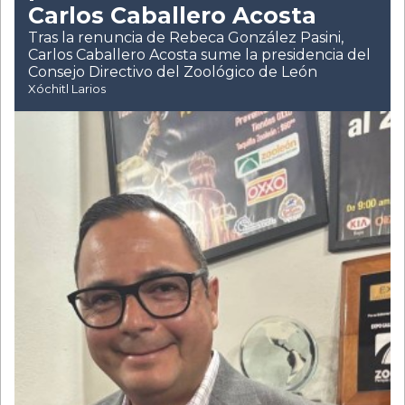
Carlos Caballero Acosta
Tras la renuncia de Rebeca González Pasini,
Carlos Caballero Acosta sume la presidencia del
Consejo Directivo del Zoológico de León
Xóchitl Larios