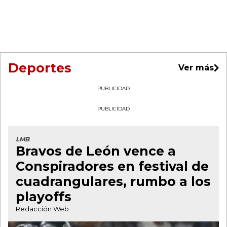
Deportes
Ver más
PUBLICIDAD
PUBLICIDAD
LMB
Bravos de León vence a
Conspiradores en festival de
cuadrangulares, rumbo a los
playoffs
Redacción Web