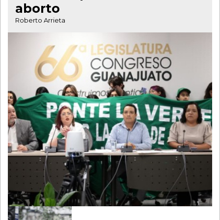
aborto
Roberto Arrieta