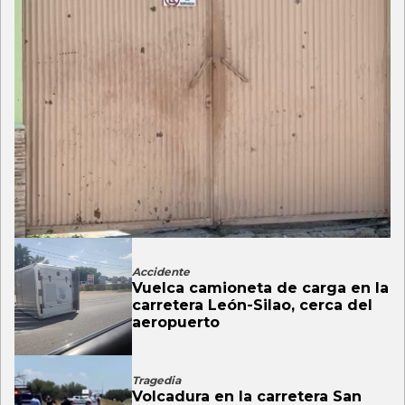
Accidente
Vuelca camioneta de carga en la
carretera León-Silao, cerca del
aeropuerto
Tragedia
Volcadura en la carretera San