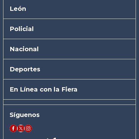
León
Policial
Nacional
Deportes
En Línea con la Fiera
Síguenos