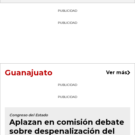
PUBLICIDAD
PUBLICIDAD
Guanajuato
Ver más
PUBLICIDAD
PUBLICIDAD
Congreso del Estado
Aplazan en comisión debate
sobre despenalización del