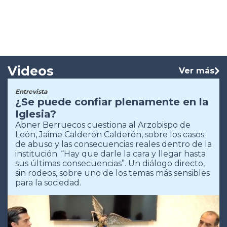
Videos
Ver más
Entrevista
¿Se puede confiar plenamente en la
Iglesia?
Abner Berruecos cuestiona al Arzobispo de
León, Jaime Calderón Calderón, sobre los casos
de abuso y las consecuencias reales dentro de la
institución. “Hay que darle la cara y llegar hasta
sus últimas consecuencias”. Un diálogo directo,
sin rodeos, sobre uno de los temas más sensibles
para la sociedad.