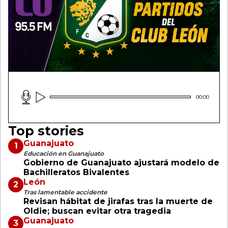
00:00
Top stories
Guanajuato
Educación en Guanajuato
Gobierno de Guanajuato ajustará modelo de
Bachilleratos Bivalentes
León
Tras lamentable accidente
Revisan hábitat de jirafas tras la muerte de
Oldie; buscan evitar otra tragedia
Guanajuato