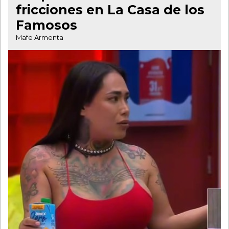
fricciones en La Casa de los
Famosos
Mafe Armenta