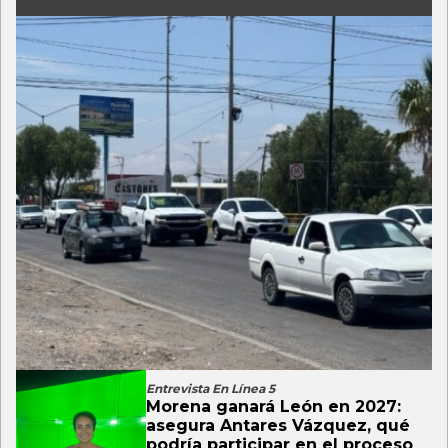
Entrevista En Línea 5
Morena ganará León en 2027:
asegura Antares Vázquez, qué
podría participar en el proceso