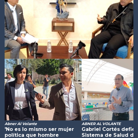
Abner Al Volante
ABNER AL VOLANTE
'No es lo mismo ser mujer
Gabriel Cortés defie
política que hombre
Sistema de Salud de