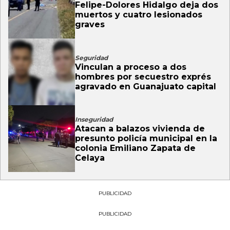
Felipe-Dolores Hidalgo deja dos
muertos y cuatro lesionados
graves
Seguridad
Vinculan a proceso a dos
hombres por secuestro exprés
agravado en Guanajuato capital
Inseguridad
Atacan a balazos vivienda de
presunto policía municipal en la
colonia Emiliano Zapata de
Celaya
PUBLICIDAD
PUBLICIDAD