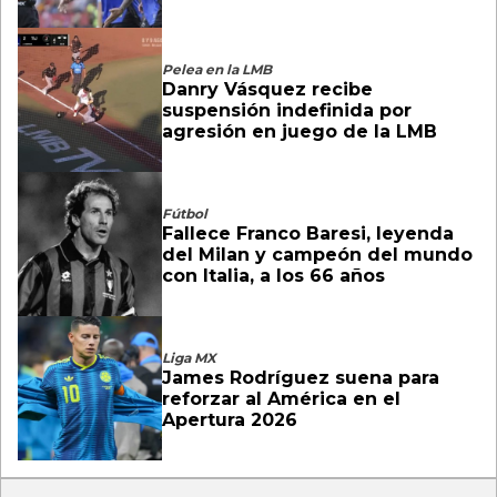
Pelea en la LMB
Danry Vásquez recibe
suspensión indefinida por
agresión en juego de la LMB
Fútbol
Fallece Franco Baresi, leyenda
del Milan y campeón del mundo
con Italia, a los 66 años
Liga MX
James Rodríguez suena para
reforzar al América en el
Apertura 2026