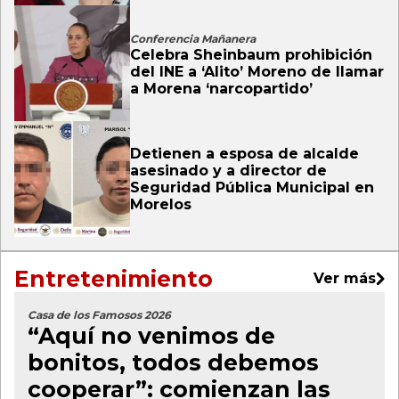
Conferencia Mañanera
Celebra Sheinbaum prohibición
del INE a ‘Alito’ Moreno de llamar
a Morena ‘narcopartido’
Detienen a esposa de alcalde
asesinado y a director de
Seguridad Pública Municipal en
Morelos
Entretenimiento
Ver más
Casa de los Famosos 2026
“Aquí no venimos de
bonitos, todos debemos
cooperar”: comienzan las