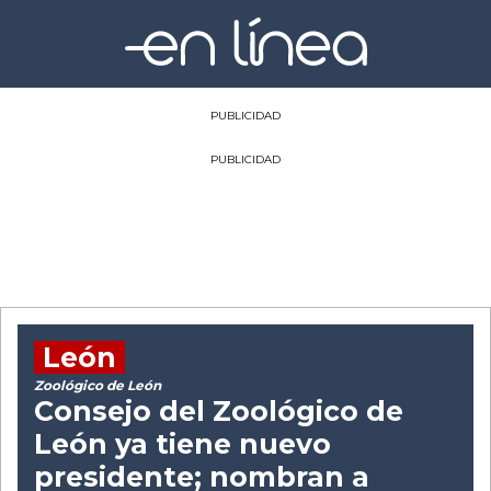
PUBLICIDAD
PUBLICIDAD
León
Zoológico de León
Consejo del Zoológico de
León ya tiene nuevo
presidente; nombran a