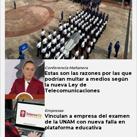
Conferencia Mañanera
Estas son las razones por las que
podrían multar a medios según
la nueva Ley de
Telecomunicaciones
Empresas
Vinculan a empresa del examen
de la UNAM con nueva falla en
plataforma educativa