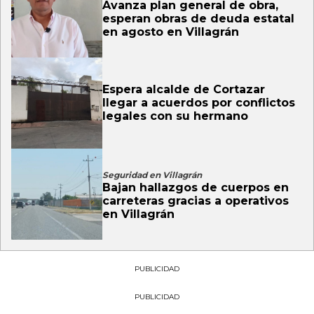
Avanza plan general de obra,
esperan obras de deuda estatal
en agosto en Villagrán
Espera alcalde de Cortazar
llegar a acuerdos por conflictos
legales con su hermano
Seguridad en Villagrán
Bajan hallazgos de cuerpos en
carreteras gracias a operativos
en Villagrán
PUBLICIDAD
PUBLICIDAD