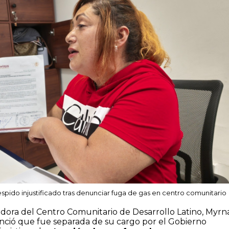
pido injustificado tras denunciar fuga de gas en centro comunitario
adora del Centro Comunitario de Desarrollo Latino, Myrn
ció que fue separada de su cargo por el Gobierno