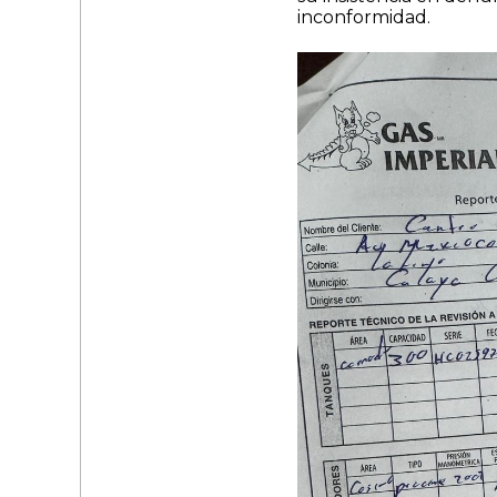
inconformidad.