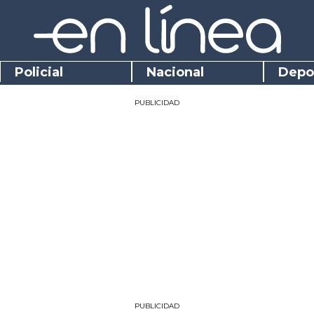
Policial
Nacional
Depo
PUBLICIDAD
PUBLICIDAD