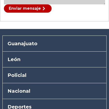
Enviar mensaje
Guanajuato
León
Policial
Nacional
Deportes