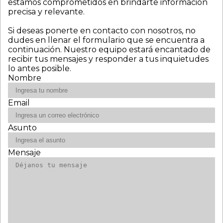
estamos comprometidos en brindarte información
precisa y relevante.
Si deseas ponerte en contacto con nosotros, no
dudes en llenar el formulario que se encuentra a
continuación. Nuestro equipo estará encantado de
recibir tus mensajes y responder a tus inquietudes
lo antes posible.
Nombre
Email
Asunto
Mensaje