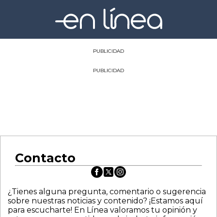
PUBLICIDAD
PUBLICIDAD
Contacto
¿Tienes alguna pregunta, comentario o sugerencia
sobre nuestras noticias y contenido? ¡Estamos aquí
para escucharte! En Línea valoramos tu opinión y