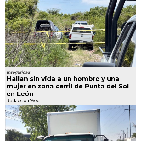
Inseguridad
Hallan sin vida a un hombre y una
mujer en zona cerril de Punta del Sol
en León
Redacción Web