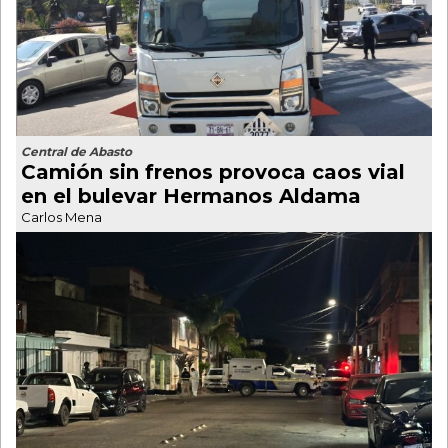
Central de Abasto
Camión sin frenos provoca caos vial
en el bulevar Hermanos Aldama
Carlos Mena