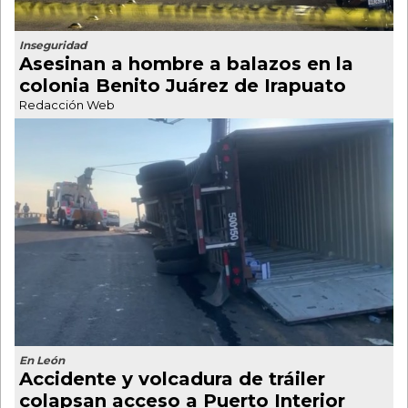
Inseguridad
Asesinan a hombre a balazos en la
colonia Benito Juárez de Irapuato
Redacción Web
En León
Accidente y volcadura de tráiler
colapsan acceso a Puerto Interior