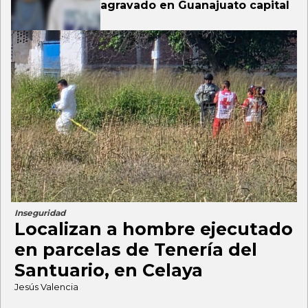
agravado en Guanajuato capital
Inseguridad
Localizan a hombre ejecutado
en parcelas de Tenería del
Santuario, en Celaya
Jesús Valencia