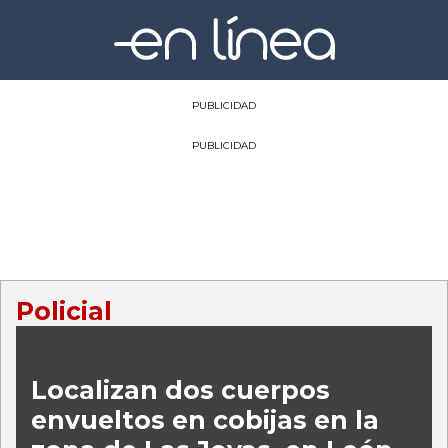
PUBLICIDAD
PUBLICIDAD
Policial
Inseguridad
Localizan dos cuerpos
envueltos en cobijas en la