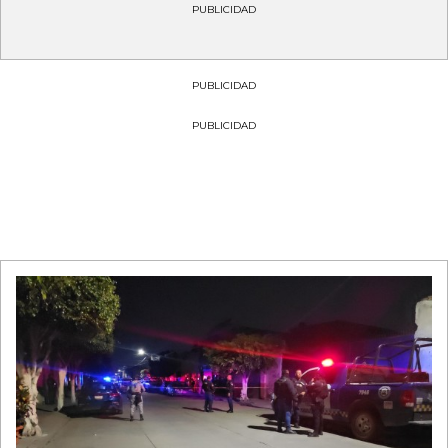
PUBLICIDAD
PUBLICIDAD
PUBLICIDAD