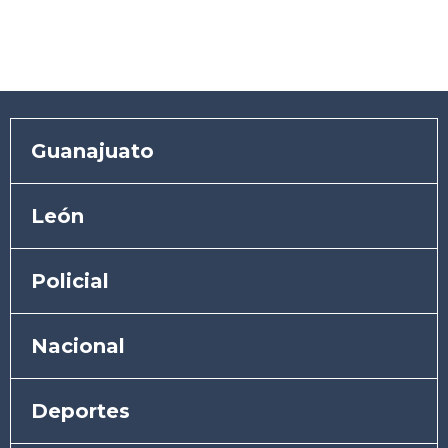
Guanajuato
León
Policial
Nacional
Deportes