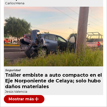
Carlos Mena
Seguridad
Tráiler embiste a auto compacto en el
Eje Norponiente de Celaya; solo hubo
daños materiales
Jesús Valencia
Mostrar más