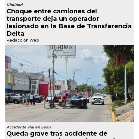
Vialidad
Choque entre camiones del
transporte deja un operador
lesionado en la Base de Transferencia
Delta
Redacción Web
Accidente vial en León
Queda grave tras accidente de