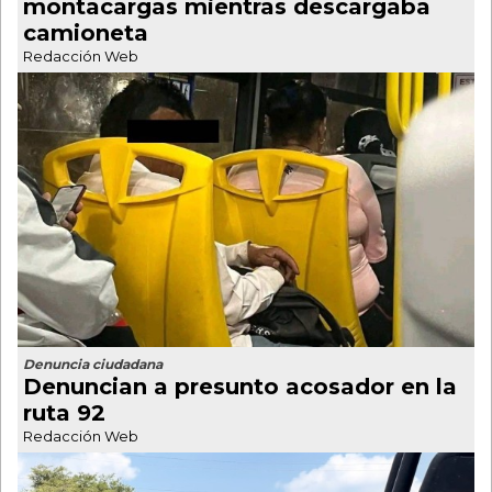
montacargas mientras descargaba
camioneta
Redacción Web
Denuncia ciudadana
Denuncian a presunto acosador en la
ruta 92
Redacción Web