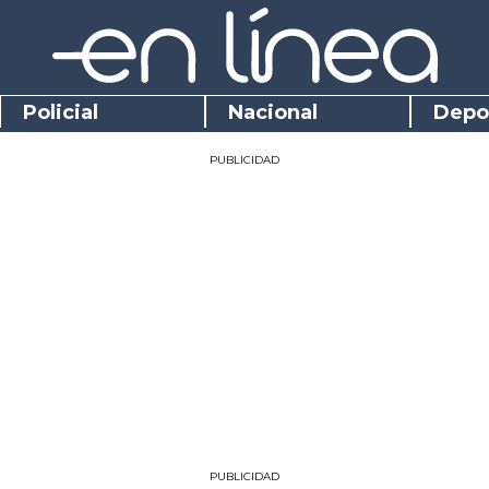
Policial
Nacional
Depo
PUBLICIDAD
PUBLICIDAD