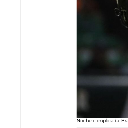
Noche complicada: Bra