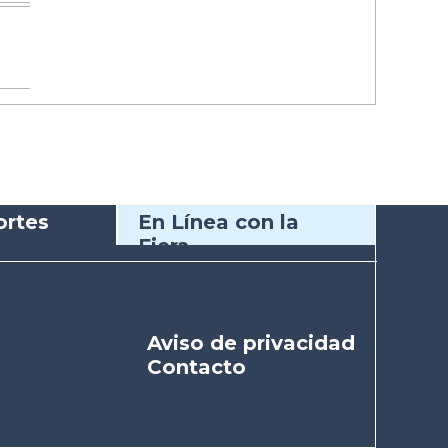
rtes
En Línea con la
Fiera
Aviso de privacidad
Contacto