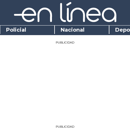
Policial
Nacional
Depo
PUBLICIDAD
PUBLICIDAD