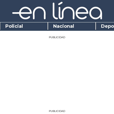
Policial
Nacional
Depo
PUBLICIDAD
PUBLICIDAD