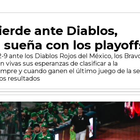
ierde ante Diablos,
 sueña con los playoff
9 ante los Diablos Rojos del México, los Brav
vivas sus esperanzas de clasificar a la
mpre y cuando ganen el último juego de la se
os resultados