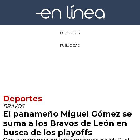
PUBLICIDAD
PUBLICIDAD
Deportes
BRAVOS
El panameño Miguel Gómez se
suma a los Bravos de León en
busca de los playoffs