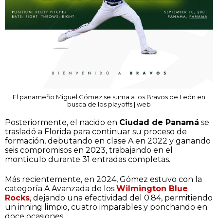
El panameño Miguel Gómez se suma a los Bravos de León en
busca de los playoffs | web
Posteriormente, el nacido en
Ciudad de Panamá
se
trasladó a Florida para continuar su proceso de
formación, debutando en clase A en 2022 y ganando
seis compromisos en 2023, trabajando en el
montículo durante 31 entradas completas.
Más recientemente, en 2024, Gómez estuvo con la
categoría A Avanzada de los
Wilmington Blue
Rocks
, dejando una efectividad del 0.84, permitiendo
un inning limpio, cuatro imparables y ponchando en
doce ocasiones.