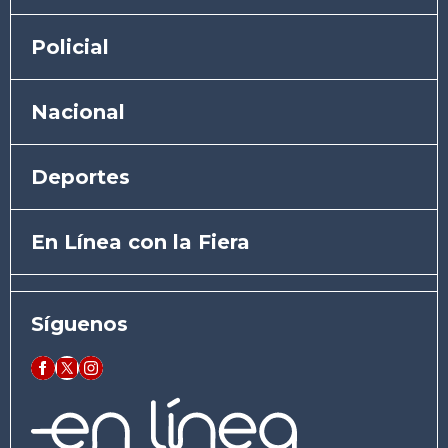
Policial
Nacional
Deportes
En Línea con la Fiera
Síguenos