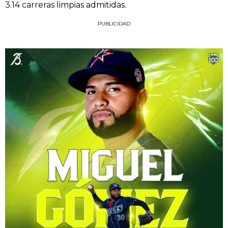
3.14 carreras limpias admitidas.
PUBLICIDAD