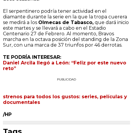
El serpentinero podría tener actividad en el
diamante durante la serie en la que la tropa cuerera
se medirá a los
Olmecas de Tabasco,
que dará inicio
este martes y se llevará a cabo en el Estadio
Centenario 27 de Febrero. Al momento, Bravos
marcha en la octava posición del standing de la Zona
Sur, con una marca de 37 triunfos por 46 derrotas.
TE PODRÍA INTERESAR:
Daniel Arcila llegó a León: “Feliz por este nuevo
reto”
PUBLICIDAD
strenos para todos los gustos: series, películas y
documentales
/HP
Tags