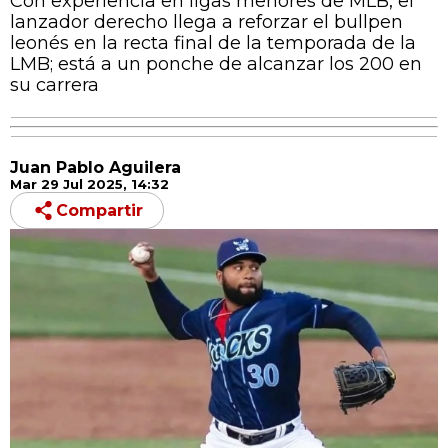
Con experiencia en ligas menores de MLB, el
lanzador derecho llega a reforzar el bullpen
leonés en la recta final de la temporada de la
LMB; está a un ponche de alcanzar los 200 en
su carrera
Juan Pablo Aguilera
Mar 29 Jul 2025, 14:32
Compartir