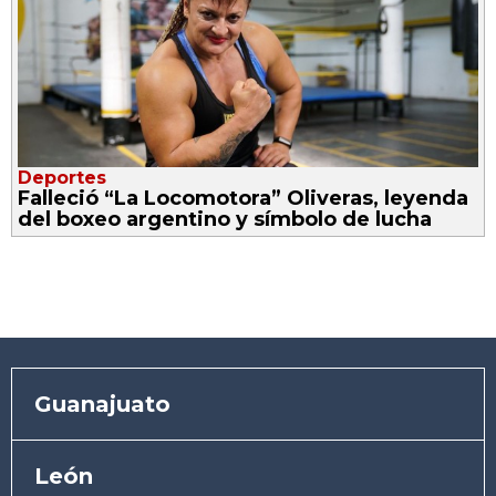
Deportes
Falleció “La Locomotora” Oliveras, leyenda
del boxeo argentino y símbolo de lucha
Guanajuato
León