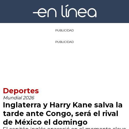
PUBLICIDAD
PUBLICIDAD
Deportes
Mundial 2026
Inglaterra y Harry Kane salva la
tarde ante Congo, será el rival
de México el domingo