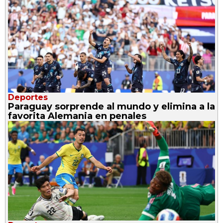
Deportes
Paraguay sorprende al mundo y elimina a la
favorita Alemania en penales