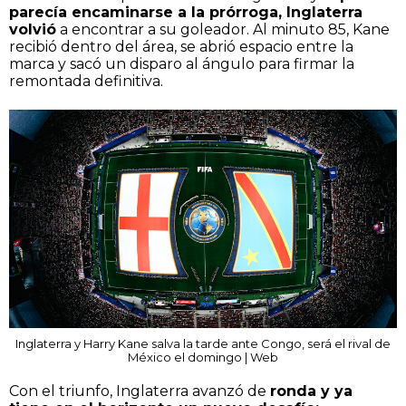
parecía encaminarse a la prórroga, Inglaterra
volvió
a encontrar a su goleador. Al minuto 85, Kane
recibió dentro del área, se abrió espacio entre la
marca y sacó un disparo al ángulo para firmar la
remontada definitiva.
Inglaterra y Harry Kane salva la tarde ante Congo, será el rival de
México el domingo | Web
Con el triunfo, Inglaterra avanzó de
ronda y ya