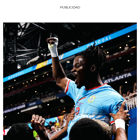
PUBLICIDAD