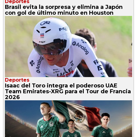
Deportes
Brasil evita la sorpresa y elimina a Japón
con gol de último minuto en Houston
Deportes
Isaac del Toro integra el poderoso UAE
Team Emirates-XRG para el Tour de Francia
2026