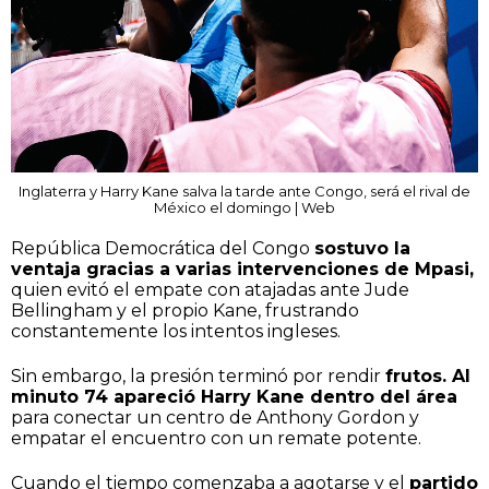
Inglaterra y Harry Kane salva la tarde ante Congo, será el rival de
México el domingo | Web
República Democrática del Congo
sostuvo la
ventaja gracias a varias intervenciones de Mpasi,
quien evitó el empate con atajadas ante Jude
Bellingham y el propio Kane, frustrando
constantemente los intentos ingleses.
Sin embargo, la presión terminó por rendir
frutos. Al
minuto 74 apareció Harry Kane dentro del área
para conectar un centro de Anthony Gordon y
empatar el encuentro con un remate potente.
Cuando el tiempo comenzaba a agotarse y el
partido