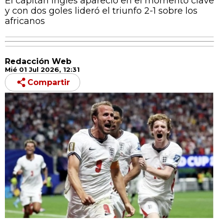
El capitán inglés apareció en el momento clave
y con dos goles lideró el triunfo 2-1 sobre los
africanos
Redacción Web
Mié 01 Jul 2026, 12:31
Compartir