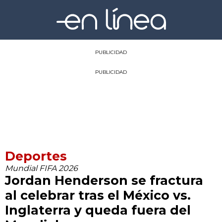
PUBLICIDAD
PUBLICIDAD
Deportes
Mundial FIFA 2026
Jordan Henderson se fractura
al celebrar tras el México vs.
Inglaterra y queda fuera del