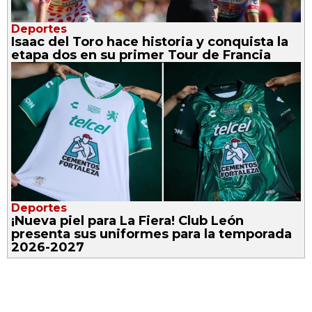
Deportes
Isaac del Toro hace historia y conquista la
etapa dos en su primer Tour de Francia
Deportes
¡Nueva piel para La Fiera! Club León
presenta sus uniformes para la temporada
2026-2027