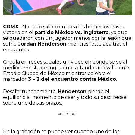
CDMX
.- No todo salió bien para los británicos tras su
victoria en el
partido México vs. Inglaterra
, ya que
se quedaron con un jugador menos por la lesión que
sufrió
Jordan Henderson
mientras festejaba tras el
encuentro.
Circula en redes sociales un video en donde se ve al
mediocampista de Inglaterra saltando una valla en el
Estadio Ciudad de México mientras celebra el
marcador
3 – 2 del encuentro contra México
.
Desafortunadamente,
Henderson
pierde el
equilibrio al momento de caer y todo su peso recae
sobre uno de sus brazos.
PUBLICIDAD
En la grabación se puede ver cuando uno de los