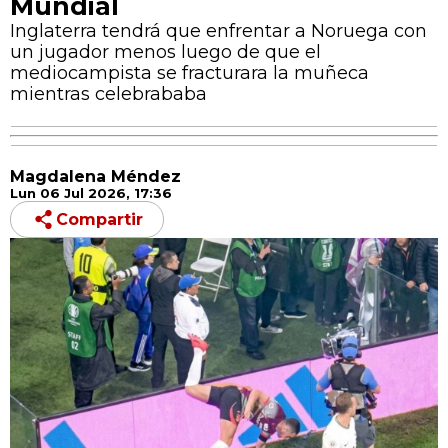
Mundial
Inglaterra tendrá que enfrentar a Noruega con
un jugador menos luego de que el
mediocampista se fracturara la muñeca
mientras celebrababa
Magdalena Méndez
Lun 06 Jul 2026, 17:36
Compartir