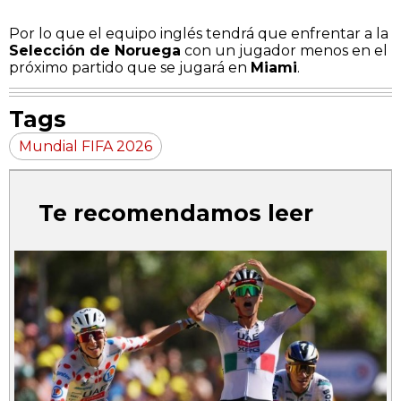
Por lo que el equipo inglés tendrá que enfrentar a la
Selección de Noruega
con un jugador menos en el
próximo partido que se jugará en
Miami
.
Tags
Mundial FIFA 2026
Te recomendamos leer