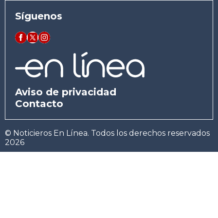
Síguenos
Aviso de privacidad
Contacto
© Noticieros En Línea. Todos los derechos reservados
2026