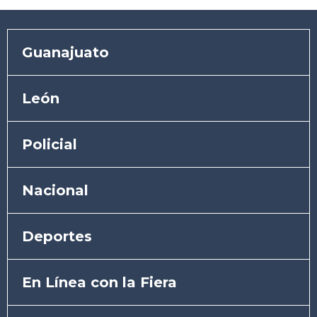
Guanajuato
León
Policial
Nacional
Deportes
En Línea con la Fiera