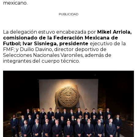
mexicano.
PUBLICIDAD
La delegación estuvo encabezada por
Mikel Arriola,
comisionado de la Federación Mexicana de
Futbol; Ivar Sisniega, presidente
ejecutivo de la
FMF; y Duilio Davino, director deportivo de
Selecciones Nacionales Varoniles, además de
integrantes del cuerpo técnico.