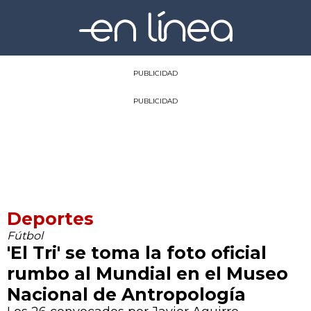
PUBLICIDAD
PUBLICIDAD
Deportes
Fútbol
'El Tri' se toma la foto oficial
rumbo al Mundial en el Museo
Nacional de Antropología