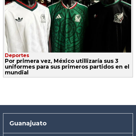
Deportes
Por primera vez, México utillizaría sus 3
uniformes para sus primeros partidos en el
mundial
Guanajuato