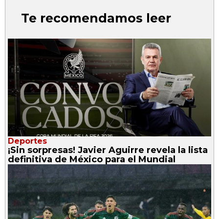
Te recomendamos leer
Deportes
¡Sin sorpresas! Javier Aguirre revela la lista
definitiva de México para el Mundial