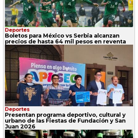
Deportes
Boletos para México vs Serbia alcanzan
precios de hasta 64 mil pesos en reventa
Deportes
Presentan programa deportivo, cultural y
urbano de las Fiestas de Fundación y San
Juan 2026