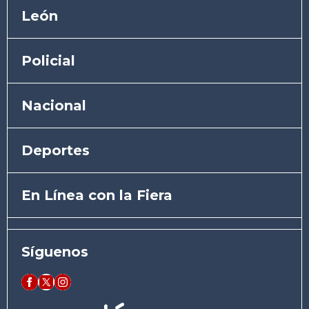
León
Policial
Nacional
Deportes
En Línea con la Fiera
Síguenos