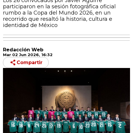
Los 26 convocados por Javier Aguirre
participaron en la sesión fotográfica oficial
rumbo a la Copa del Mundo 2026, en un
recorrido que resaltó la historia, cultura e
identidad de México
Redacción Web
Mar 02 Jun 2026, 16:32
Compartir