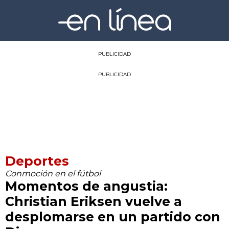
PUBLICIDAD
PUBLICIDAD
Deportes
Conmoción en el fútbol
Momentos de angustia:
Christian Eriksen vuelve a
desplomarse en un partido con