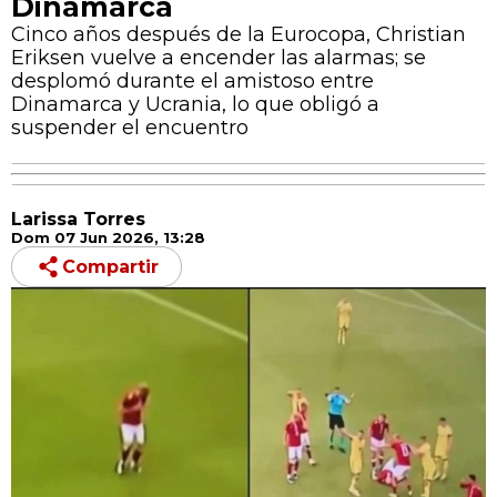
Dinamarca
Cinco años después de la Eurocopa, Christian
Eriksen vuelve a encender las alarmas; se
desplomó durante el amistoso entre
Dinamarca y Ucrania, lo que obligó a
suspender el encuentro
Larissa Torres
Dom 07 Jun 2026, 13:28
Compartir