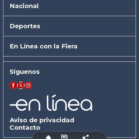
Nacional
Deportes
En Línea con la Fiera
Síguenos
Aviso de privacidad
Contacto