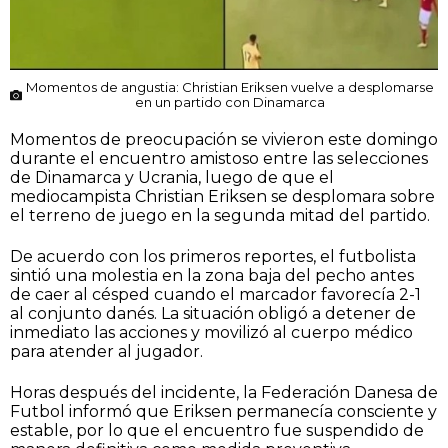
Momentos de angustia: Christian Eriksen vuelve a desplomarse
en un partido con Dinamarca
Momentos de preocupación se vivieron este domingo
durante el encuentro amistoso entre las selecciones
de Dinamarca y Ucrania, luego de que el
mediocampista Christian Eriksen se desplomara sobre
el terreno de juego en la segunda mitad del partido.
De acuerdo con los primeros reportes, el futbolista
sintió una molestia en la zona baja del pecho antes
de caer al césped cuando el marcador favorecía 2-1
al conjunto danés. La situación obligó a detener de
inmediato las acciones y movilizó al cuerpo médico
para atender al jugador.
Horas después del incidente, la Federación Danesa de
Futbol informó que Eriksen permanecía consciente y
estable, por lo que el encuentro fue suspendido de