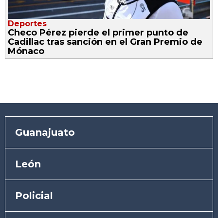
Deportes
Checo Pérez pierde el primer punto de
Cadillac tras sanción en el Gran Premio de
Mónaco
Guanajuato
León
Policial