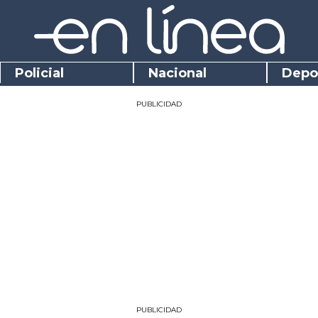
Policial
Nacional
Depo
PUBLICIDAD
PUBLICIDAD