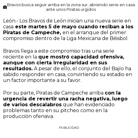
Bravos busca seguir arriba en la zona sur, abriendo serie en casa
ante unos Piratas urgidos
León.- Los Bravos de León inician una nueva serie en
casa
este martes 5 de mayo cuando reciban a los
Piratas de Campeche,
en el arranque del primer
compromiso dentro de la Liga Mexicana de Béisbol.
Bravos llega a este compromiso tras una serie
reciente en la
que mostró capacidad ofensiva,
aunque con cierta irregularidad en sus
resultados.
A pesar de ello, el conjunto del Bajío ha
sabido responder en casa, convirtiendo su estadio en
un factor importante a su favor.
Por su parte, Piratas de Campeche arriba
con la
urgencia de revertir una racha negativa, luego
de varios descalabros
que han evidenciado
problemas tanto en su pitcheo como en la
producción ofensiva.
PUBLICIDAD