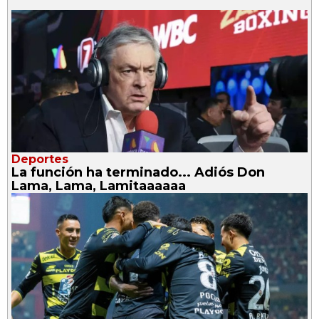
Deportes
La función ha terminado... Adiós Don
Lama, Lama, Lamitaaaaaa