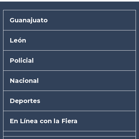
Guanajuato
León
Policial
Nacional
Deportes
En Línea con la Fiera