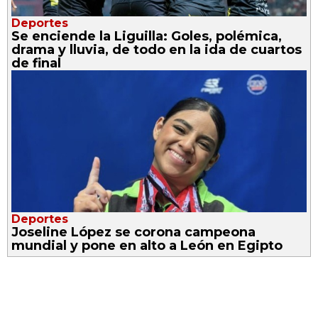
Deportes
Se enciende la Liguilla: Goles, polémica,
drama y lluvia, de todo en la ida de cuartos
de final
Deportes
Joseline López se corona campeona
mundial y pone en alto a León en Egipto