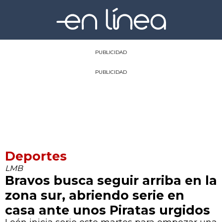
PUBLICIDAD
PUBLICIDAD
Deportes
LMB
Bravos busca seguir arriba en la
zona sur, abriendo serie en
casa ante unos Piratas urgidos