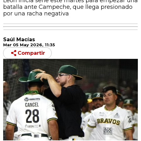
León inicia serie este martes para empezar una
batalla ante Campeche, que llega presionado
por una racha negativa
Saúl Macías
Mar 05 May 2026, 11:35
Compartir