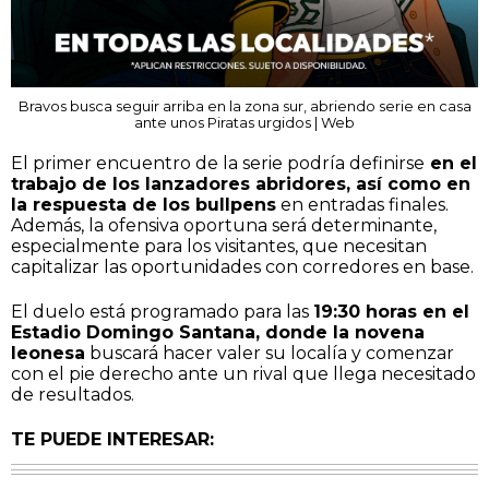
Bravos busca seguir arriba en la zona sur, abriendo serie en casa
ante unos Piratas urgidos | Web
El primer encuentro de la serie podría definirse
en el
trabajo de los lanzadores abridores, así como en
la respuesta de los bullpens
en entradas finales.
Además, la ofensiva oportuna será determinante,
especialmente para los visitantes, que necesitan
capitalizar las oportunidades con corredores en base.
El duelo está programado para las
19:30 horas en el
Estadio Domingo Santana, donde la novena
leonesa
buscará hacer valer su localía y comenzar
con el pie derecho ante un rival que llega necesitado
de resultados.
TE PUEDE INTERESAR: