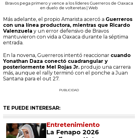
Bravos pega primero y vence a los líderes Guerreros de Oaxaca
en duelo de volteretas | Web
Más adelante, el propio Amarista acercó a
Guerreros
con una línea productora, mientras que Ricardo
Valenzuela
y un error defensivo de Bravos
mantuvieron con vida a Oaxaca durante la séptima
entrada.
En la novena, Guerreros intentó reaccionar
cuando
Yonathan Daza conectó cuadrangular y
posteriormente Mel Rojas Jr.
produjo una carrera
más, aunque el rally terminó con el ponche a Juan
Santana para el out 27.
PUBLICIDAD
TE PUEDE INTERESAR:
Entretenimiento
La Fenapo 2026