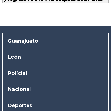
Guanajuato
León
Policial
Nacional
Deportes