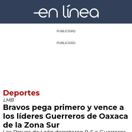
PUBLICIDAD
PUBLICIDAD
Deportes
LMB
Bravos pega primero y vence a
los líderes Guerreros de Oaxaca
de la Zona Sur