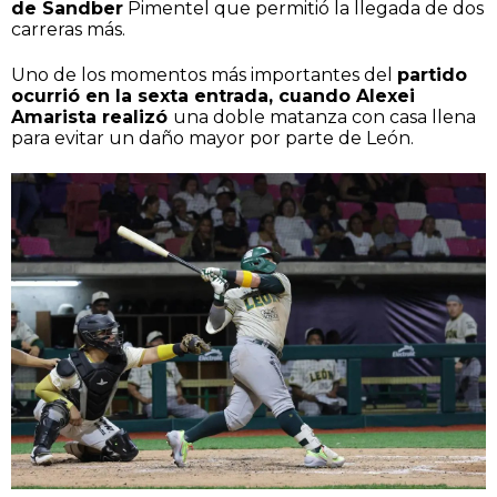
de Sandber
Pimentel que permitió la llegada de dos
carreras más.
Uno de los momentos más importantes del
partido
ocurrió en la sexta entrada, cuando Alexei
Amarista realizó
una doble matanza con casa llena
para evitar un daño mayor por parte de León.