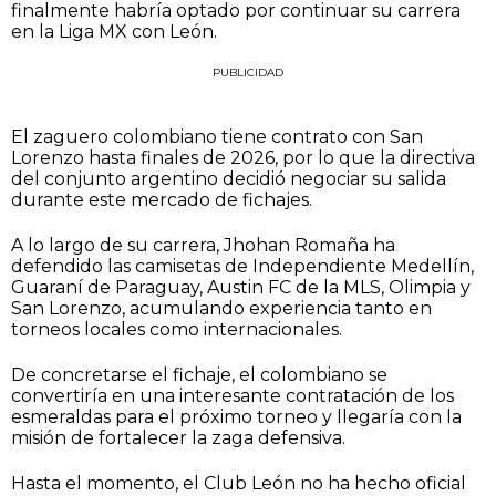
finalmente habría optado por continuar su carrera
en la Liga MX con León.
PUBLICIDAD
El zaguero colombiano tiene contrato con San
Lorenzo hasta finales de 2026, por lo que la directiva
del conjunto argentino decidió negociar su salida
durante este mercado de fichajes.
A lo largo de su carrera, Jhohan Romaña ha
defendido las camisetas de Independiente Medellín,
Guaraní de Paraguay, Austin FC de la MLS, Olimpia y
San Lorenzo, acumulando experiencia tanto en
torneos locales como internacionales.
De concretarse el fichaje, el colombiano se
convertiría en una interesante contratación de los
esmeraldas para el próximo torneo y llegaría con la
misión de fortalecer la zaga defensiva.
Hasta el momento, el Club León no ha hecho oficial