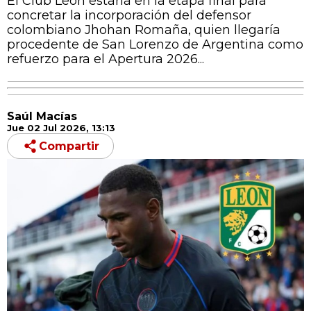
El Club León estaría en la etapa final para
concretar la incorporación del defensor
colombiano Jhohan Romaña, quien llegaría
procedente de San Lorenzo de Argentina como
refuerzo para el Apertura 2026...
Saúl Macías
Jue 02 Jul 2026, 13:13
Compartir