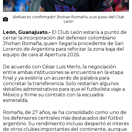
¡Refuerzo confirmado! Jhohan Romaña, a un paso del Club
León
León, Guanajuato.-
El Club León estaría a punto de
cerrar la incorporación del defensor colombiano
Jhohan Romaña, quien llegaría procedente de San
Lorenzo de Argentina para reforzar la zona baja del
equipo de cara al Apertura 2026.
De acuerdo con César Luis Merlo, la negociación
entre ambas instituciones se encuentra en la etapa
final y ya existiría un acuerdo de palabra para
concretar la transferencia. Solo restarían algunos
detalles administrativos para que el futbolista viaje a
México y firme su contrato con la escuadra
esmeralda.
Romaña, de 27 años, se ha consolidado como uno de
los defensores centrales más destacados del fútbol
argentino. Su rendimiento incluso despertó el interés
de otros clubes importantes del continente, aunque