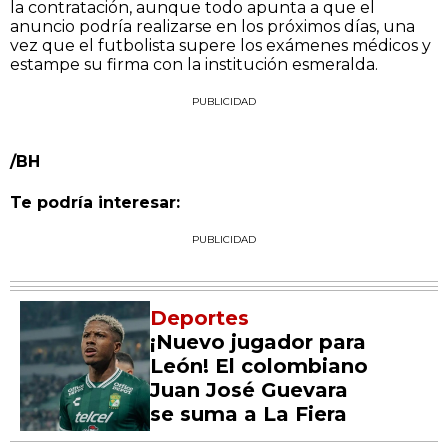
la contratación, aunque todo apunta a que el
anuncio podría realizarse en los próximos días, una
vez que el futbolista supere los exámenes médicos y
estampe su firma con la institución esmeralda.
PUBLICIDAD
/BH
Te podría interesar:
PUBLICIDAD
Deportes
¡Nuevo jugador para
León! El colombiano
Juan José Guevara
se suma a La Fiera