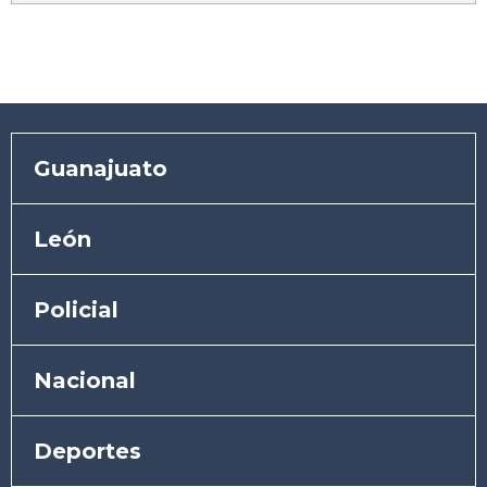
Guanajuato
León
Policial
Nacional
Deportes