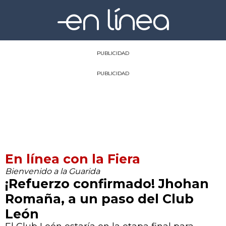
PUBLICIDAD
PUBLICIDAD
En línea con la Fiera
Bienvenido a la Guarida
¡Refuerzo confirmado! Jhohan
Romaña, a un paso del Club
León