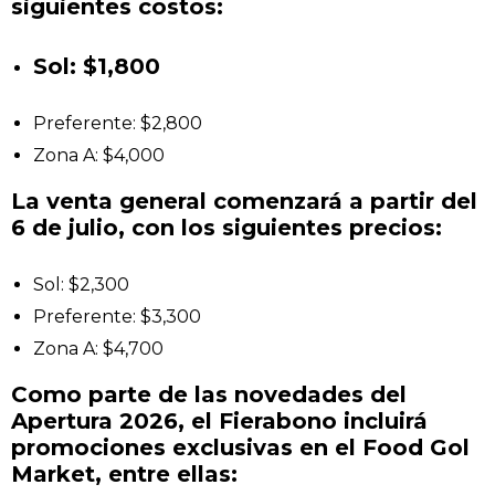
siguientes costos:
Sol: $1,800
Preferente: $2,800
Zona A: $4,000
La venta general comenzará a partir del
6 de julio, con los siguientes precios:
Sol: $2,300
Preferente: $3,300
Zona A: $4,700
Como parte de las novedades del
Apertura 2026, el Fierabono incluirá
promociones exclusivas en el Food Gol
Market, entre ellas: