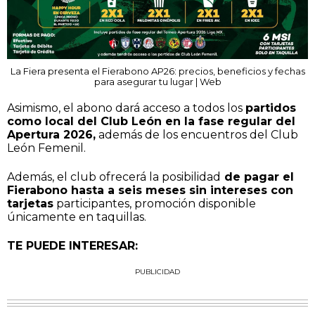
La Fiera presenta el Fierabono AP26: precios, beneficios y fechas
para asegurar tu lugar | Web
Asimismo, el abono dará acceso a todos los
partidos
como local del Club León en la fase regular del
Apertura 2026,
además de los encuentros del Club
León Femenil.
Además, el club ofrecerá la posibilidad
de pagar el
Fierabono hasta a seis meses sin intereses con
tarjetas
participantes, promoción disponible
únicamente en taquillas.
TE PUEDE INTERESAR:
PUBLICIDAD