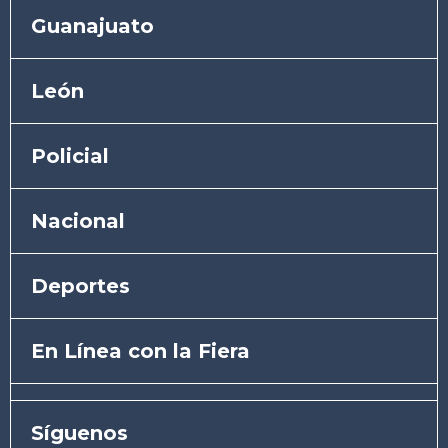
Guanajuato
León
Policial
Nacional
Deportes
En Línea con la Fiera
Síguenos