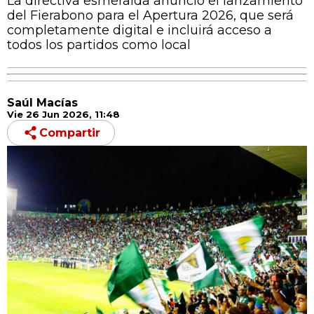
La directiva esmeralda anunció el lanzamiento
del Fierabono para el Apertura 2026, que será
completamente digital e incluirá acceso a
todos los partidos como local
Saúl Macías
Vie 26 Jun 2026, 11:48
Compartir