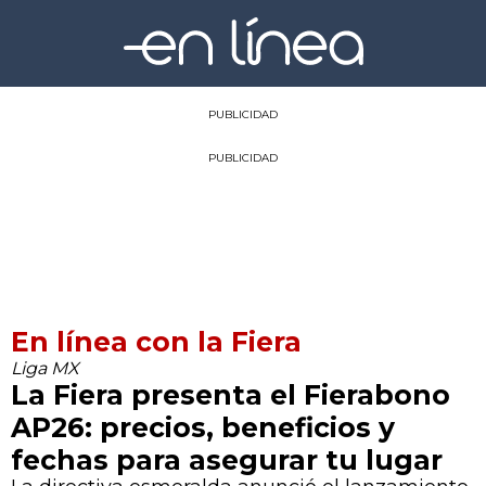
PUBLICIDAD
PUBLICIDAD
En línea con la Fiera
Liga MX
La Fiera presenta el Fierabono
AP26: precios, beneficios y
fechas para asegurar tu lugar