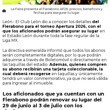
La Fiera presenta el Fierabono AP26: precios, beneficios y
fechas para asegurar tu lugar
León.- El Club León dio a conocer los detalles
del
Fierabono para el torneo Apertura 2026, con el
que los aficionados podrán asegurar su lugar
en
el Estadio León durante toda la fase regular de la
Liga MX.
La directiva esmeralda informó que todos los abonos
serán completamente digitales, por lo que podrán
adquirirse a través de Boletomóvil o directamente en
las taquillas del estadio.
Además, quienes compren
su abono recibirán una tarjeta coleccionable, la
cual deberá recogerse
en taquillas y únicamente
tendrá un valor conmemorativo, ya que no será válida
para ingresar al inmueble.
Los aficionados que ya cuentan con un
Fierabono podrán renovar su lugar del
29 de junio al 3 de julio con los