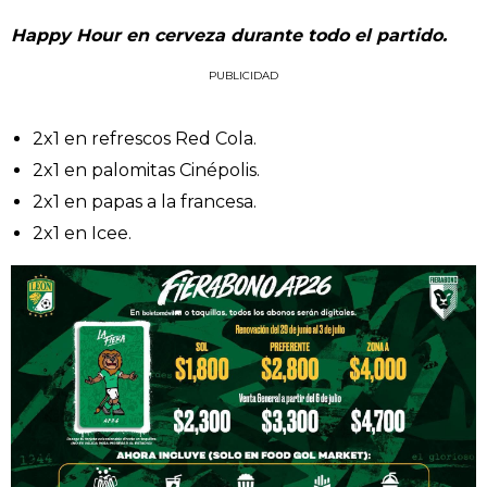
Happy Hour en cerveza durante todo el partido.
PUBLICIDAD
2x1 en refrescos Red Cola.
2x1 en palomitas Cinépolis.
2x1 en papas a la francesa.
2x1 en Icee.