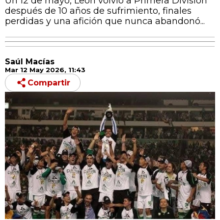
Un 12 de mayo, León volvió a Primera División
después de 10 años de sufrimiento, finales
perdidas y una afición que nunca abandonó...
Saúl Macías
Mar 12 May 2026, 11:43
Compartir