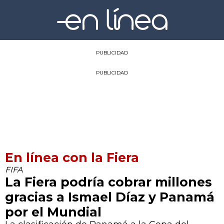
PUBLICIDAD
PUBLICIDAD
En línea con la Fiera
FIFA
La Fiera podría cobrar millones
gracias a Ismael Díaz y Panamá
por el Mundial