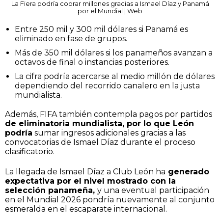
La Fiera podría cobrar millones gracias a Ismael Díaz y Panamá
por el Mundial | Web
Entre 250 mil y 300 mil dólares si Panamá es
eliminado en fase de grupos.
Más de 350 mil dólares si los panameños avanzan a
octavos de final o instancias posteriores.
La cifra podría acercarse al medio millón de dólares
dependiendo del recorrido canalero en la justa
mundialista.
Además, FIFA también contempla pagos por partidos
de eliminatoria mundialista, por lo que León
podría
sumar ingresos adicionales gracias a las
convocatorias de Ismael Díaz durante el proceso
clasificatorio.
La llegada de Ismael Díaz a Club León ha
generado
expectativa por el nivel mostrado con la
selección panameña,
y una eventual participación
en el Mundial 2026 pondría nuevamente al conjunto
esmeralda en el escaparate internacional.