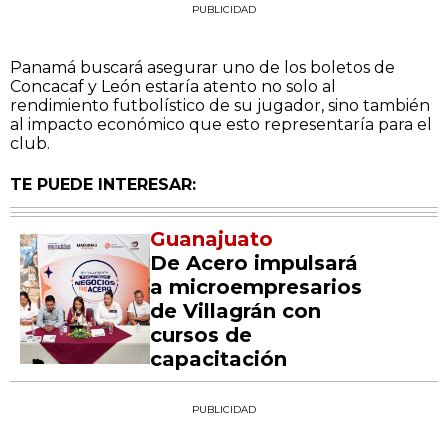
PUBLICIDAD
Panamá buscará asegurar uno de los boletos de
Concacaf y León estaría atento no solo al
rendimiento futbolístico de su jugador, sino también
al impacto económico que esto representaría para el
club.
TE PUEDE INTERESAR:
Guanajuato
De Acero impulsará
a microempresarios
de Villagrán con
cursos de
capacitación
PUBLICIDAD