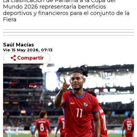
La clasificación de Panamá a la Copa del
Mundo 2026 representaría beneficios
deportivos y financieros para el conjunto de la
Fiera
Saúl Macías
Vie 15 May 2026, 07:13
Compartir