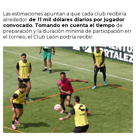
Las estimaciones apuntan a que cada club recibiría
alrededor
de 11 mil dólares diarios por jugador
convocado. Tomando en cuenta el tiempo
de
preparación y la duración mínima de participación en
el torneo, el Club León podría recibir: