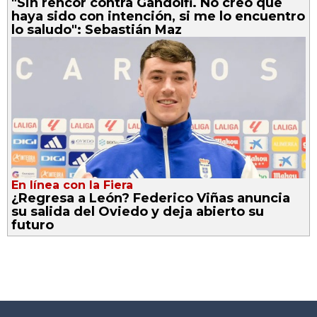
"Sin rencor contra Gandolfi. No creo que
haya sido con intención, si me lo encuentro
lo saludo": Sebastián Maz
En línea con la Fiera
¿Regresa a León? Federico Viñas anuncia
su salida del Oviedo y deja abierto su
futuro