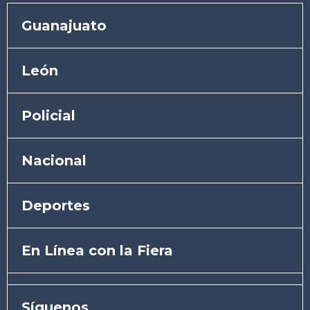
Guanajuato
León
Policial
Nacional
Deportes
En Línea con la Fiera
Síguenos