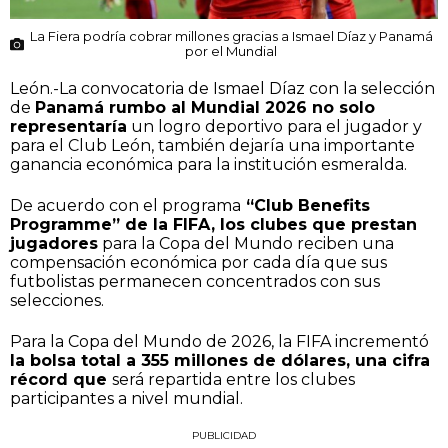
La Fiera podría cobrar millones gracias a Ismael Díaz y Panamá
por el Mundial
León.-La convocatoria de Ismael Díaz con la selección
de
Panamá rumbo al Mundial 2026 no solo
representaría
un logro deportivo para el jugador y
para el Club León, también dejaría una importante
ganancia económica para la institución esmeralda.
De acuerdo con el programa
“Club Benefits
Programme” de la FIFA, los clubes que prestan
jugadores
para la Copa del Mundo reciben una
compensación económica por cada día que sus
futbolistas permanecen concentrados con sus
selecciones.
Para la Copa del Mundo de 2026, la FIFA incrementó
la bolsa total a 355 millones de dólares, una cifra
récord que
será repartida entre los clubes
participantes a nivel mundial.
PUBLICIDAD