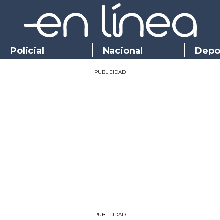
Policial
Nacional
Depo
PUBLICIDAD
PUBLICIDAD