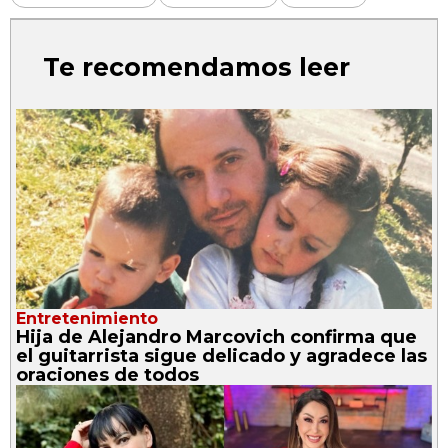
Te recomendamos leer
Entretenimiento
Hija de Alejandro Marcovich confirma que
el guitarrista sigue delicado y agradece las
oraciones de todos