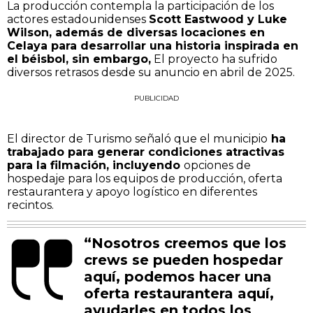
La producción contempla la participación de los
actores estadounidenses
Scott Eastwood y Luke
Wilson, además de diversas locaciones en
Celaya para desarrollar una historia inspirada en
el béisbol, sin embargo,
El proyecto ha sufrido
diversos retrasos desde su anuncio en abril de 2025.
PUBLICIDAD
El director de Turismo señaló que el municipio
ha
trabajado para generar condiciones atractivas
para la filmación, incluyendo
opciones de
hospedaje para los equipos de producción, oferta
restaurantera y apoyo logístico en diferentes
recintos.
“Nosotros creemos que los
crews se pueden hospedar
aquí, podemos hacer una
oferta restaurantera aquí,
ayudarles en todos los