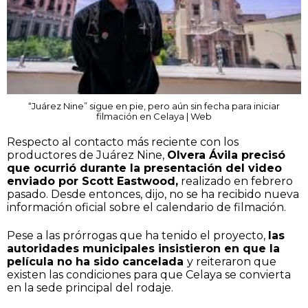
“Juárez Nine” sigue en pie, pero aún sin fecha para iniciar
filmación en Celaya | Web
Respecto al contacto más reciente con los
productores de Juárez Nine,
Olvera Ávila precisó
que ocurrió durante la presentación del video
enviado por Scott Eastwood,
realizado en febrero
pasado. Desde entonces, dijo, no se ha recibido nueva
información oficial sobre el calendario de filmación.
Pese a las prórrogas que ha tenido el proyecto,
las
autoridades municipales insistieron en que la
película no ha sido cancelada
y reiteraron que
existen las condiciones para que Celaya se convierta
en la sede principal del rodaje.