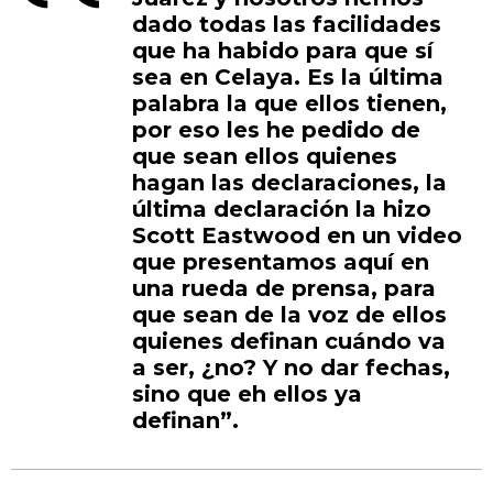
dado todas las facilidades
que ha habido para que sí
sea en Celaya. Es la última
palabra la que ellos tienen,
por eso les he pedido de
que sean ellos quienes
hagan las declaraciones, la
última declaración la hizo
Scott Eastwood en un video
que presentamos aquí en
una rueda de prensa, para
que sean de la voz de ellos
quienes definan cuándo va
a ser, ¿no? Y no dar fechas,
sino que eh ellos ya
definan”.