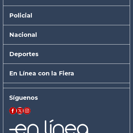
Policial
Nacional
Deportes
En Línea con la Fiera
Síguenos