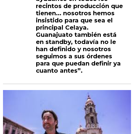
recintos de producción que
tienen... nosotros hemos
insistido para que sea el
principal Celaya.
Guanajuato también está
en standby, todavía no le
han definido y nosotros
seguimos a sus órdenes
para que puedan definir ya
cuanto antes”.