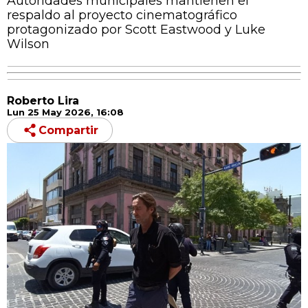
Autoridades municipales mantienen el
respaldo al proyecto cinematográfico
protagonizado por Scott Eastwood y Luke
Wilson
Roberto Lira
Lun 25 May 2026, 16:08
Compartir