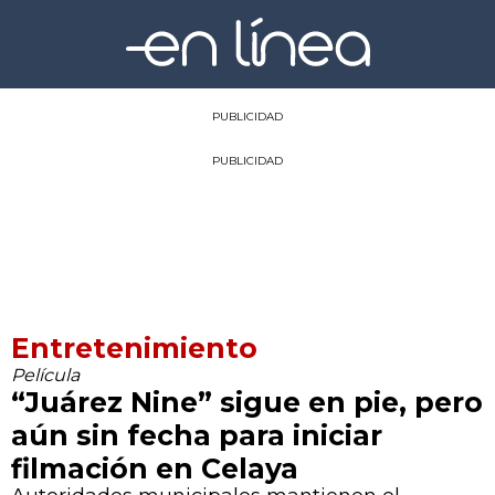
PUBLICIDAD
PUBLICIDAD
Entretenimiento
Película
“Juárez Nine” sigue en pie, pero
aún sin fecha para iniciar
filmación en Celaya