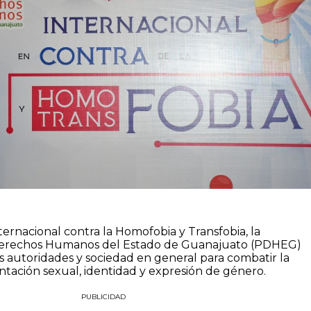
ternacional contra la Homofobia y Transfobia, la
Derechos Humanos del Estado de Guanajuato (PDHEG)
as autoridades y sociedad en general para combatir la
entación sexual, identidad y expresión de género.
PUBLICIDAD