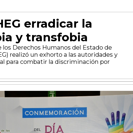
EG erradicar la
a y transfobia
e los Derechos Humanos del Estado de
) realizó un exhorto a las autoridades y
l para combatir la discriminación por