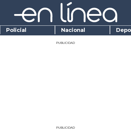
Policial
Nacional
Depo
PUBLICIDAD
PUBLICIDAD