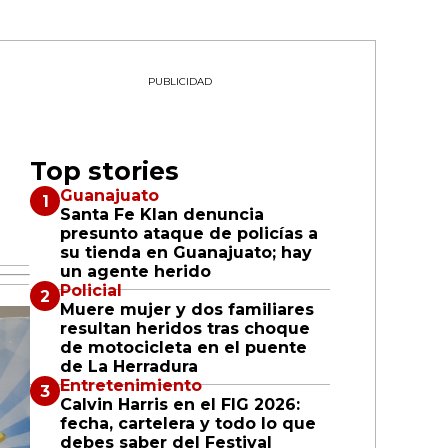
PUBLICIDAD
Top stories
Guanajuato
Santa Fe Klan denuncia
presunto ataque de policías a
su tienda en Guanajuato; hay
un agente herido
Policial
Muere mujer y dos familiares
resultan heridos tras choque
de motocicleta en el puente
de La Herradura
Entretenimiento
Calvin Harris en el FIG 2026:
fecha, cartelera y todo lo que
debes saber del Festival