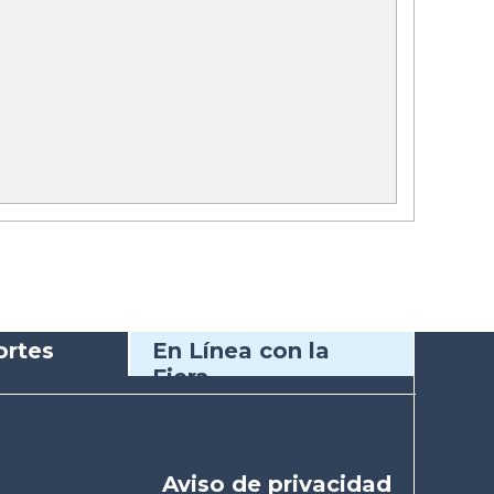
rtes
En Línea con la
Fiera
Aviso de privacidad