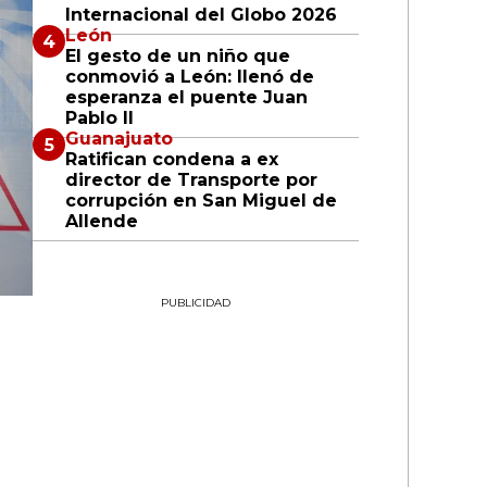
Internacional del Globo 2026
León
El gesto de un niño que
conmovió a León: llenó de
esperanza el puente Juan
Pablo II
Guanajuato
Ratifican condena a ex
director de Transporte por
corrupción en San Miguel de
Allende
PUBLICIDAD