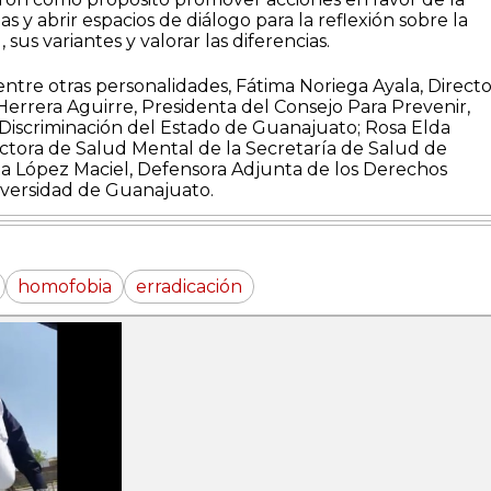
s y abrir espacios de diálogo para la reflexión sobre la
, sus variantes y valorar las diferencias.
ntre otras personalidades, Fátima Noriega Ayala, Directo
Herrera Aguirre, Presidenta del Consejo Para Prevenir,
 Discriminación del Estado de Guanajuato; Rosa Elda
ectora de Salud Mental de la Secretaría de Salud de
a López Maciel, Defensora Adjunta de los Derechos
niversidad de Guanajuato.
homofobia
erradicación