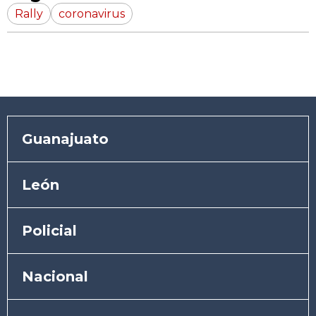
Rally
coronavirus
Guanajuato
León
Policial
Nacional