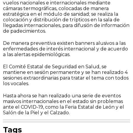
vuelos nacionales e internacionales mediante
cámaras termográficas, colocadas de manera
estratégica en el módulo de sanidad; se realiza la
colocación y distribución de trípticos en la sala de
llegadas internacionales, para difusión de información
de padecimientos.
De manera preventiva existen banners alusivos a las
enfermedades de interés internacional y de acuerdo
a las alertas epidemiológicas.
El Comité Estatal de Seguridad en Salud, se
mantiene en sesión permanente y se han realizado 4
sesiones extraordinarias para tratar el tema con todos
los vocales.
Hasta ahora se han realizado una serie de eventos
masivos internacionales en el estado sin problemas
ante el COVID-19, como la Feria Estatal de León y el
Salón de la Piel y el Calzado.
Tags