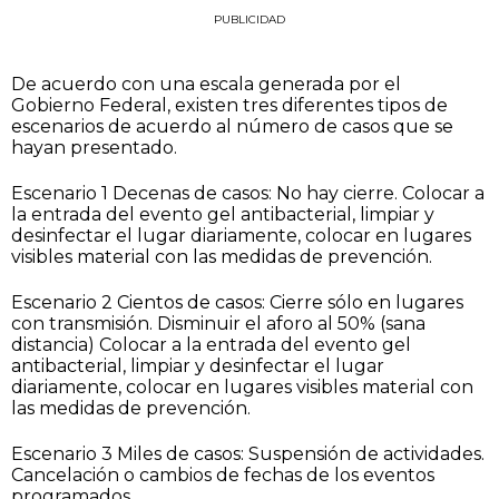
PUBLICIDAD
De acuerdo con una escala generada por el
Gobierno Federal, existen tres diferentes tipos de
escenarios de acuerdo al número de casos que se
hayan presentado.
Escenario 1 Decenas de casos: No hay cierre. Colocar a
la entrada del evento gel antibacterial, limpiar y
desinfectar el lugar diariamente, colocar en lugares
visibles material con las medidas de prevención.
Escenario 2 Cientos de casos: Cierre sólo en lugares
con transmisión. Disminuir el aforo al 50% (sana
distancia) Colocar a la entrada del evento gel
antibacterial, limpiar y desinfectar el lugar
diariamente, colocar en lugares visibles material con
las medidas de prevención.
Escenario 3 Miles de casos: Suspensión de actividades.
Cancelación o cambios de fechas de los eventos
programados.