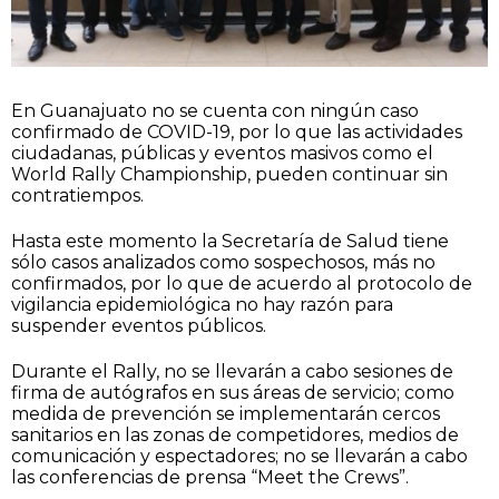
En Guanajuato no se cuenta con ningún caso
confirmado de COVID-19, por lo que las actividades
ciudadanas, públicas y eventos masivos como el
World Rally Championship, pueden continuar sin
contratiempos.
Hasta este momento la Secretaría de Salud tiene
sólo casos analizados como sospechosos, más no
confirmados, por lo que de acuerdo al protocolo de
vigilancia epidemiológica no hay razón para
suspender eventos públicos.
Durante el Rally, no se llevarán a cabo sesiones de
firma de autógrafos en sus áreas de servicio; como
medida de prevención se implementarán cercos
sanitarios en las zonas de competidores, medios de
comunicación y espectadores; no se llevarán a cabo
las conferencias de prensa “Meet the Crews”.