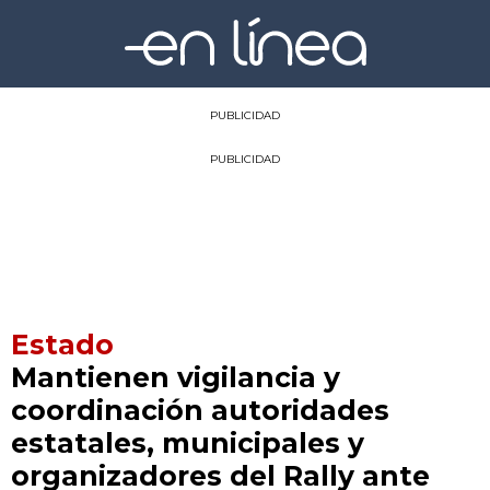
PUBLICIDAD
PUBLICIDAD
Estado
Mantienen vigilancia y
coordinación autoridades
estatales, municipales y
organizadores del Rally ante