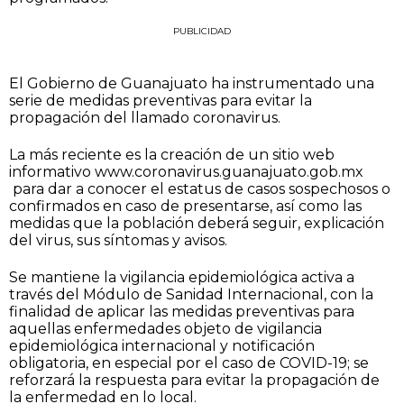
PUBLICIDAD
El Gobierno de Guanajuato ha instrumentado una
serie de medidas preventivas para evitar la
propagación del llamado coronavirus.
La más reciente es la creación de un sitio web
informativo www.coronavirus.guanajuato.gob.mx
para dar a conocer el estatus de casos sospechosos o
confirmados en caso de presentarse, así como las
medidas que la población deberá seguir, explicación
del virus, sus síntomas y avisos.
Se mantiene la vigilancia epidemiológica activa a
través del Módulo de Sanidad Internacional, con la
finalidad de aplicar las medidas preventivas para
aquellas enfermedades objeto de vigilancia
epidemiológica internacional y notificación
obligatoria, en especial por el caso de COVID-19; se
reforzará la respuesta para evitar la propagación de
la enfermedad en lo local.