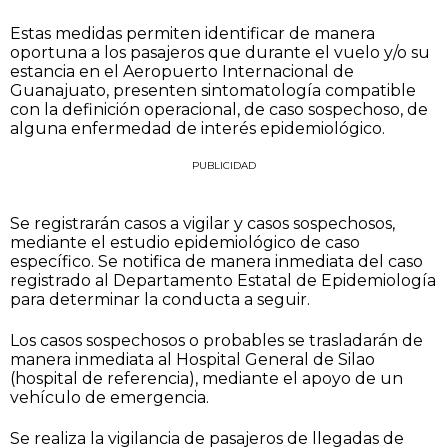
Estas medidas permiten identificar de manera
oportuna a los pasajeros que durante el vuelo y/o su
estancia en el Aeropuerto Internacional de
Guanajuato, presenten sintomatología compatible
con la definición operacional, de caso sospechoso, de
alguna enfermedad de interés epidemiológico.
PUBLICIDAD
Se registrarán casos a vigilar y casos sospechosos,
mediante el estudio epidemiológico de caso
específico. Se notifica de manera inmediata del caso
registrado al Departamento Estatal de Epidemiología
para determinar la conducta a seguir.
Los casos sospechosos o probables se trasladarán de
manera inmediata al Hospital General de Silao
(hospital de referencia), mediante el apoyo de un
vehículo de emergencia.
Se realiza la vigilancia de pasajeros de llegadas de