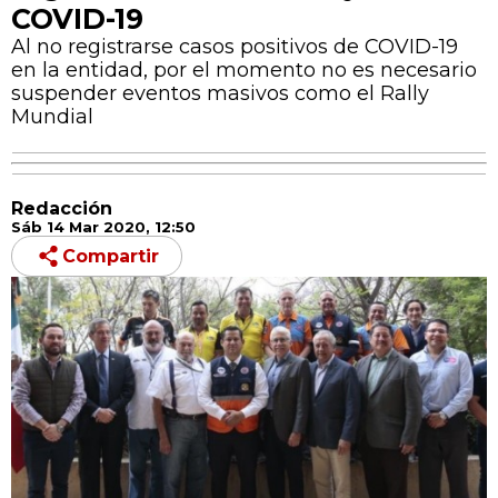
COVID-19
Al no registrarse casos positivos de COVID-19
en la entidad, por el momento no es necesario
suspender eventos masivos como el Rally
Mundial
Redacción
Sáb 14 Mar 2020, 12:50
Compartir