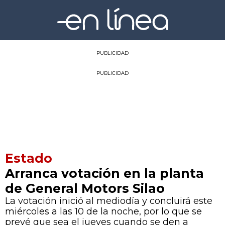
PUBLICIDAD
PUBLICIDAD
Estado
Arranca votación en la planta
de General Motors Silao
La votación inició al mediodía y concluirá este
miércoles a las 10 de la noche, por lo que se
prevé que sea el jueves cuando se den a