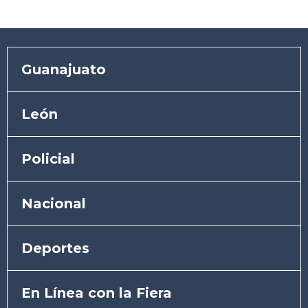
Guanajuato
León
Policial
Nacional
Deportes
En Línea con la Fiera