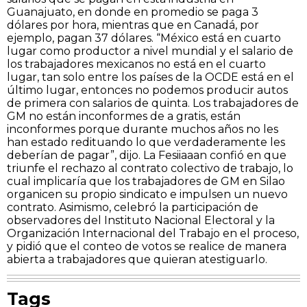
Guanajuato, en donde en promedio se paga 3
dólares por hora, mientras que en Canadá, por
ejemplo, pagan 37 dólares. “México está en cuarto
lugar como productor a nivel mundial y el salario de
los trabajadores mexicanos no está en el cuarto
lugar, tan solo entre los países de la OCDE está en el
último lugar, entonces no podemos producir autos
de primera con salarios de quinta. Los trabajadores de
GM no están inconformes de a gratis, están
inconformes porque durante muchos años no les
han estado redituando lo que verdaderamente les
deberían de pagar”, dijo. La Fesiiaaan confió en que
triunfe el rechazo al contrato colectivo de trabajo, lo
cual implicaría que los trabajadores de GM en Silao
organicen su propio sindicato e impulsen un nuevo
contrato. Asimismo, celebró la participación de
observadores del Instituto Nacional Electoral y la
Organización Internacional del Trabajo en el proceso,
y pidió que el conteo de votos se realice de manera
abierta a trabajadores que quieran atestiguarlo.
Tags