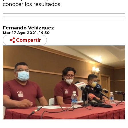
conocer los resultados
Fernando Velázquez
Mar 17 Ago 2021, 14:50
Compartir