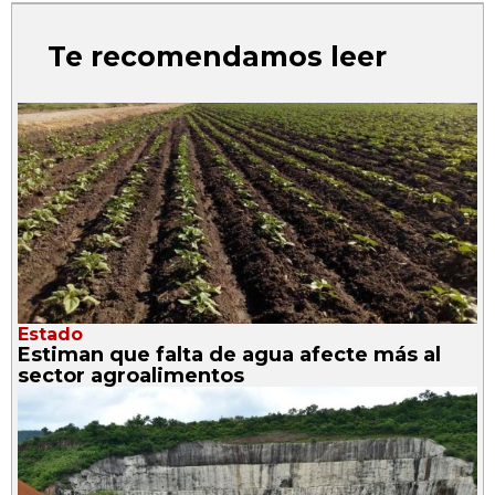
Te recomendamos leer
Estado
Estiman que falta de agua afecte más al
sector agroalimentos