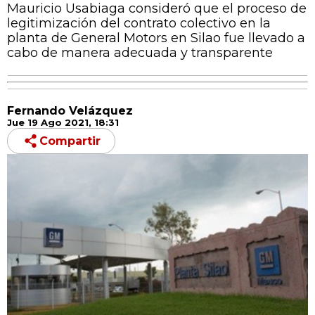
Mauricio Usabiaga consideró que el proceso de
legitimización del contrato colectivo en la
planta de General Motors en Silao fue llevado a
cabo de manera adecuada y transparente
Fernando Velázquez
Jue 19 Ago 2021, 18:31
Compartir