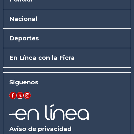
Nacional
Deportes
En Línea con la Fiera
Síguenos
Aviso de privacidad