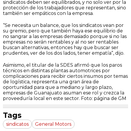
sindicatos deben ser equilibrados, y no solo ver por la
protección de los trabajadores que representan, sino
también ser empáticos con la empresa.
“Se necesita un balance, que los sindicatos vean por
su gremio, pero que también haya ese equilibrio de
no sangrar a las empresas demasiado porque si no las
empresas no serán rentables y al no ser rentables
buscan alternativas, entonces hay que buscar ser
prudentes, ver de los dos lados, tener empatía”, dijo.
Asimismo, el titular de la SDES afirmó que los paros
técnicos en distintas plantas automotrices por
complicaciones para recibir ciertos insumos por temas
de logística, representa una gran área de
oportunidad para que a mediano y largo plazo,
empresas de Guanajuato asuman ese rol y crezca la
proveeduría local en este sector. Foto: página de GM
Tags
sindicatos
General Motors