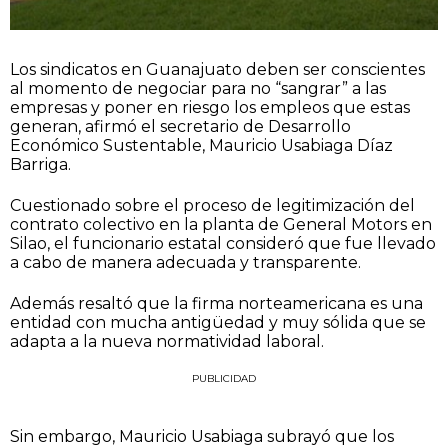
Los sindicatos en Guanajuato deben ser conscientes
al momento de negociar para no “sangrar” a las
empresas y poner en riesgo los empleos que estas
generan, afirmó el secretario de Desarrollo
Económico Sustentable, Mauricio Usabiaga Díaz
Barriga.
Cuestionado sobre el proceso de legitimización del
contrato colectivo en la planta de General Motors en
Silao, el funcionario estatal consideró que fue llevado
a cabo de manera adecuada y transparente.
Además resaltó que la firma norteamericana es una
entidad con mucha antigüedad y muy sólida que se
adapta a la nueva normatividad laboral.
PUBLICIDAD
Sin embargo, Mauricio Usabiaga subrayó que los