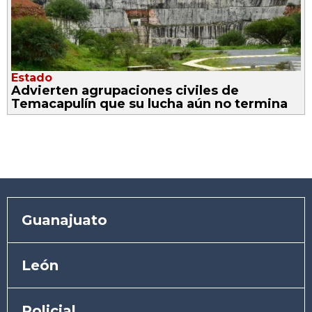
Estado
Advierten agrupaciones civiles de
Temacapulín que su lucha aún no termina
Guanajuato
León
Policial