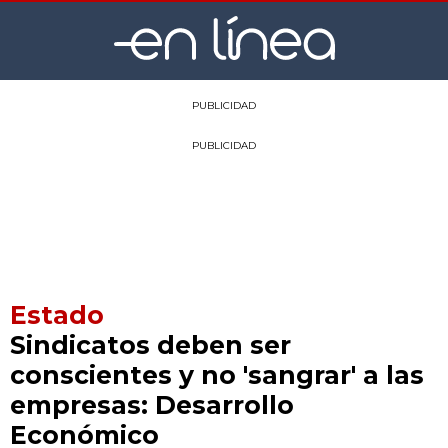
PUBLICIDAD
PUBLICIDAD
Estado
Sindicatos deben ser
conscientes y no 'sangrar' a las
empresas: Desarrollo
Económico