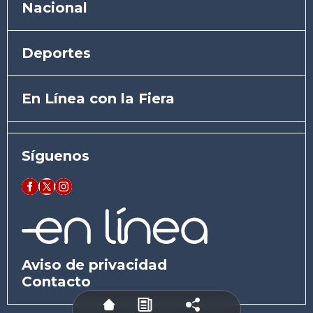
Nacional
Deportes
En Línea con la Fiera
Síguenos
Aviso de privacidad
Contacto