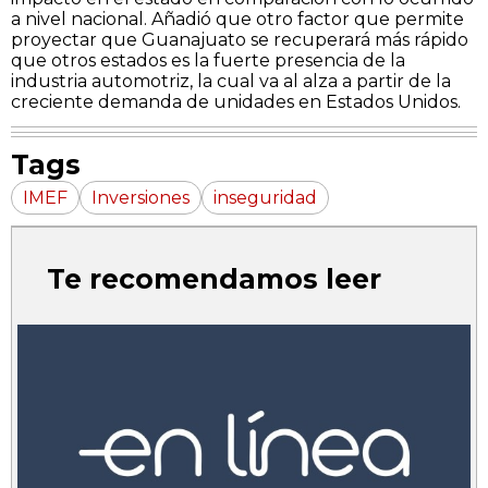
a nivel nacional. Añadió que otro factor que permite
proyectar que Guanajuato se recuperará más rápido
que otros estados es la fuerte presencia de la
industria automotriz, la cual va al alza a partir de la
creciente demanda de unidades en Estados Unidos.
Tags
IMEF
Inversiones
inseguridad
Te recomendamos leer