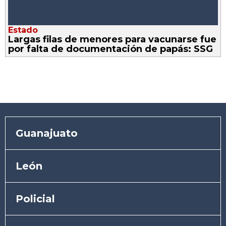
Estado
Largas filas de menores para vacunarse fue
por falta de documentación de papás: SSG
Guanajuato
León
Policial