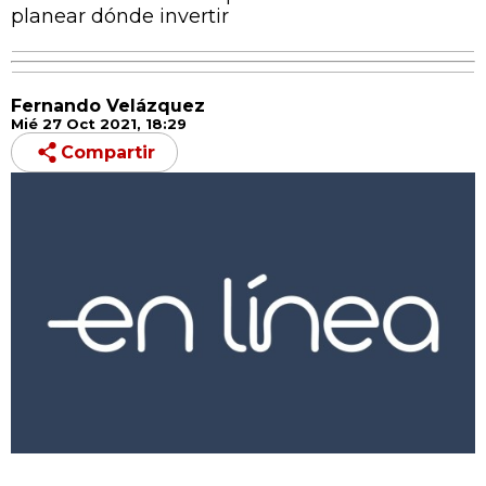
planear dónde invertir
Fernando Velázquez
Mié 27 Oct 2021, 18:29
Compartir