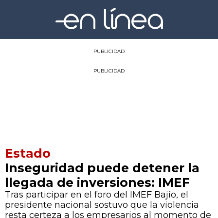
PUBLICIDAD
PUBLICIDAD
Estado
Inseguridad puede detener la
llegada de inversiones: IMEF
Tras participar en el foro del IMEF Bajío, el
presidente nacional sostuvo que la violencia
resta certeza a los empresarios al momento de