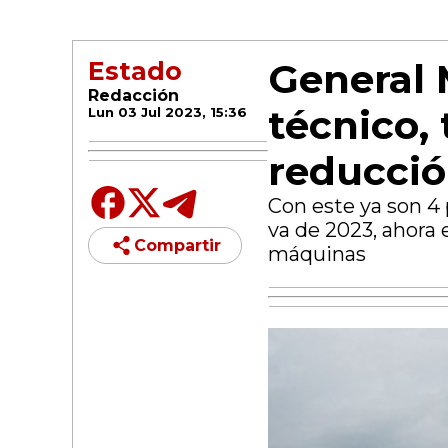
General 
Estado
Redacción
técnico,
Lun 03 Jul 2023, 15:36
reducció
Con este ya son 4 
va de 2023, ahora 
Compartir
máquinas