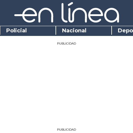
Policial
Nacional
Depo
PUBLICIDAD
PUBLICIDAD