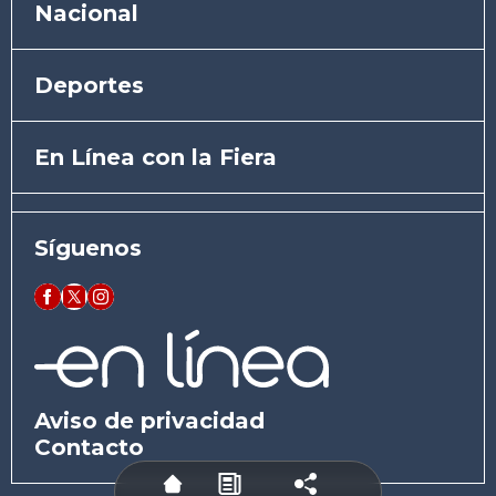
Nacional
Deportes
En Línea con la Fiera
Síguenos
Aviso de privacidad
Contacto