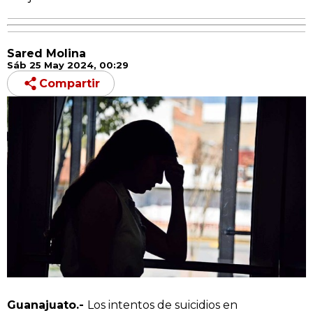
Sared Molina
Sáb 25 May 2024, 00:29
Compartir
Guanajuato.-
Los intentos de suicidios en