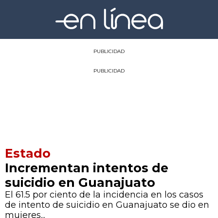
PUBLICIDAD
PUBLICIDAD
Estado
Incrementan intentos de
suicidio en Guanajuato
El 61.5 por ciento de la incidencia en los casos
de intento de suicidio en Guanajuato se dio en
mujeres...