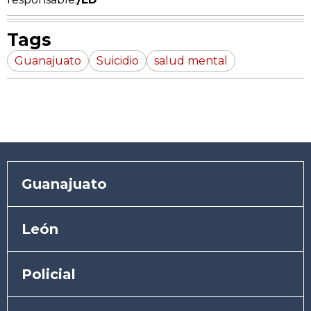
Tags
Guanajuato
Suicidio
salud mental
Guanajuato
León
Policial