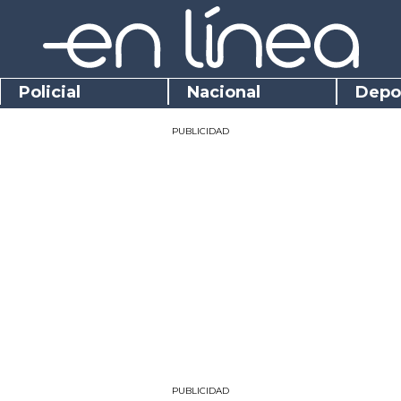
Policial
Nacional
Depo
PUBLICIDAD
PUBLICIDAD