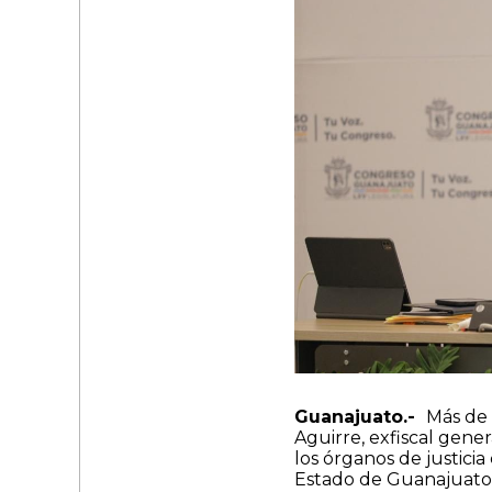
Guanajuato.-
Más de 
Aguirre, exfiscal gene
los órganos de justicia
Estado de Guanajuato.