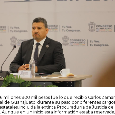
6 millones 800 mil pesos fue lo que recibió Carlos Zamar
ral de Guanajuato, durante su paso por diferentes cargo
 estatales, incluida la extinta Procuraduría de Justicia del
 Aunque en un inicio esta información estaba reservada,