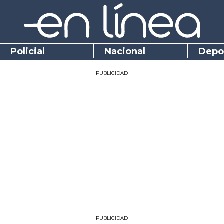
Policial
Nacional
Depo
PUBLICIDAD
PUBLICIDAD