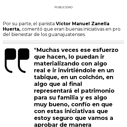
PUBLICIDAD
Por su parte, el panista
Víctor Manuel Zanella
Huerta,
comentó que eran buenas iniciativas en pro
del bienestar de los guanajuatenses.
"Muchas veces ese esfuerzo
que hacen, lo puedan ir
materializando con algo
real e ir invirtiéndole en un
tabique, en un colchón, en
algo que al final
representará el patrimonio
para su familia y es algo
muy bueno, confío en que
con estas iniciativas que
estoy seguro que vamos a
aprobar de manera