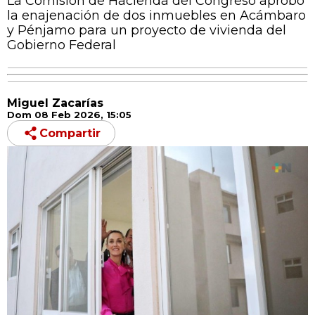
La Comisión de Hacienda del Congreso aprobó
la enajenación de dos inmuebles en Acámbaro
y Pénjamo para un proyecto de vivienda del
Gobierno Federal
Miguel Zacarías
Dom 08 Feb 2026, 15:05
Compartir