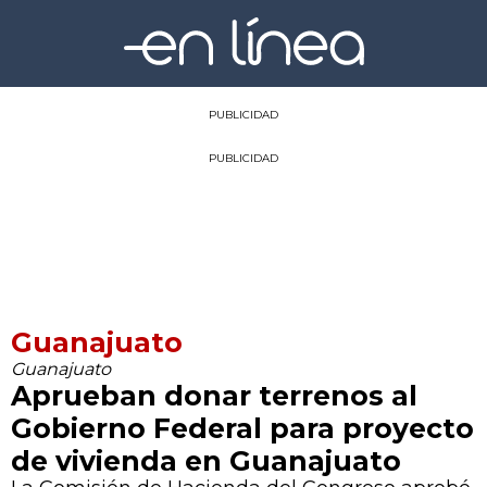
PUBLICIDAD
PUBLICIDAD
Guanajuato
Guanajuato
Aprueban donar terrenos al
Gobierno Federal para proyecto
de vivienda en Guanajuato