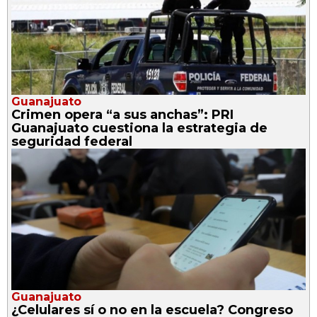
Guanajuato
Crimen opera “a sus anchas”: PRI
Guanajuato cuestiona la estrategia de
seguridad federal
Guanajuato
¿Celulares sí o no en la escuela? Congreso