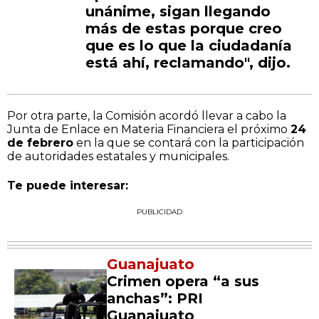
unánime, sigan llegando
más de estas porque creo
que es lo que la ciudadanía
está ahí, reclamando", dijo.
Por otra parte, la Comisión acordó llevar a cabo la
Junta de Enlace en Materia Financiera el próximo
24
de febrero
en la que se contará con la participación
de autoridades estatales y municipales.
Te puede interesar:
PUBLICIDAD
Guanajuato
Crimen opera “a sus
anchas”: PRI
Guanajuato