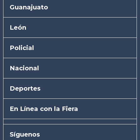
Guanajuato
León
Policial
Nacional
Deportes
En Línea con la Fiera
Síguenos