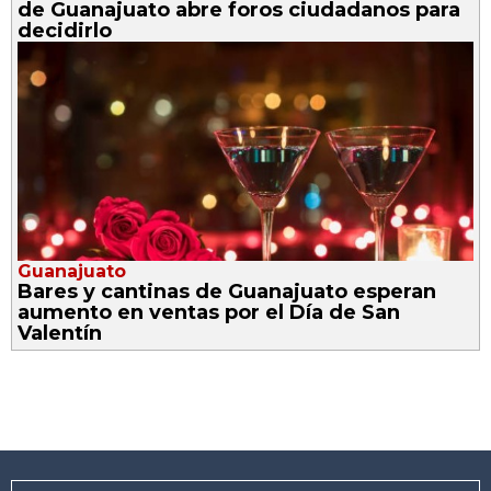
de Guanajuato abre foros ciudadanos para
decidirlo
Guanajuato
Bares y cantinas de Guanajuato esperan
aumento en ventas por el Día de San
Valentín