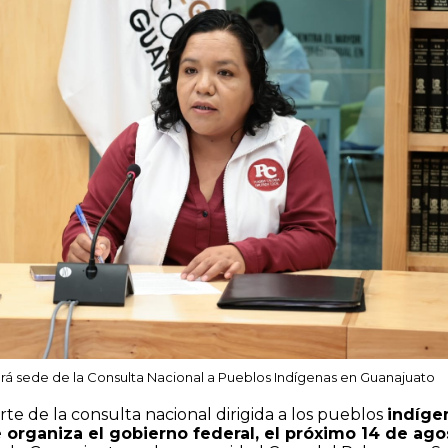
rá sede de la Consulta Nacional a Pueblos Indígenas en Guanajuato
e de la consulta nacional dirigida a los pueblos
indíge
organiza el gobierno federal, el próximo 14 de ago