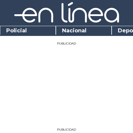
Policial
Nacional
Depo
PUBLICIDAD
PUBLICIDAD