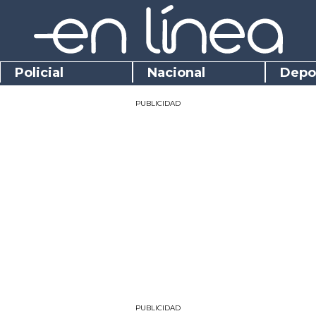
Policial
Nacional
Depo
PUBLICIDAD
PUBLICIDAD