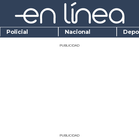
Policial
Nacional
Depo
PUBLICIDAD
PUBLICIDAD