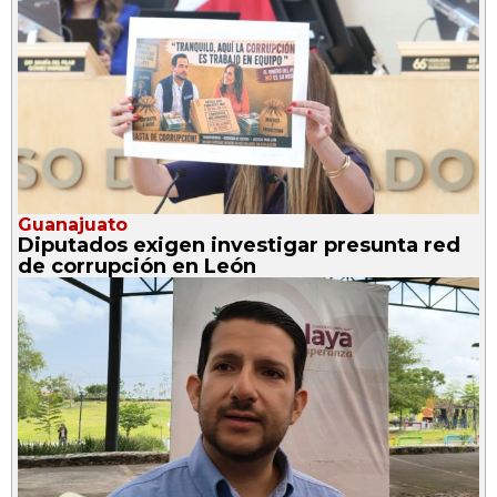
Guanajuato
Diputados exigen investigar presunta red
de corrupción en León