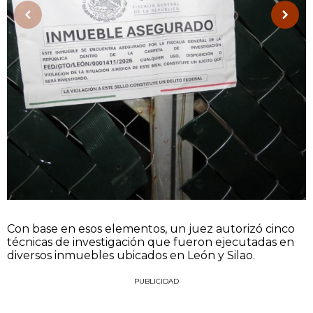
Con base en esos elementos, un juez autorizó cinco
técnicas de investigación que fueron ejecutadas en
diversos inmuebles ubicados en León y Silao.
PUBLICIDAD