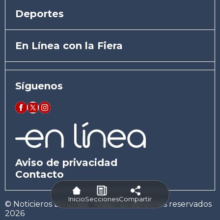
Deportes
En Línea con la Fiera
Síguenos
Aviso de privacidad
Contacto
Inicio
Secciones
Compartir
© Noticieros En Línea. Todos los derechos reservados
2026