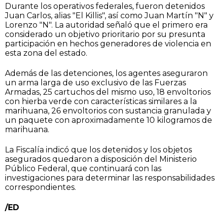
Durante los operativos federales, fueron detenidos
Juan Carlos, alias "El Killis", así como Juan Martín "N" y
Lorenzo "N". La autoridad señaló que el primero era
considerado un objetivo prioritario por su presunta
participación en hechos generadores de violencia en
esta zona del estado.
Además de las detenciones, los agentes aseguraron
un arma larga de uso exclusivo de las Fuerzas
Armadas, 25 cartuchos del mismo uso, 18 envoltorios
con hierba verde con características similares a la
marihuana, 26 envoltorios con sustancia granulada y
un paquete con aproximadamente 10 kilogramos de
marihuana.
La Fiscalía indicó que los detenidos y los objetos
asegurados quedaron a disposición del Ministerio
Público Federal, que continuará con las
investigaciones para determinar las responsabilidades
correspondientes.
/ED