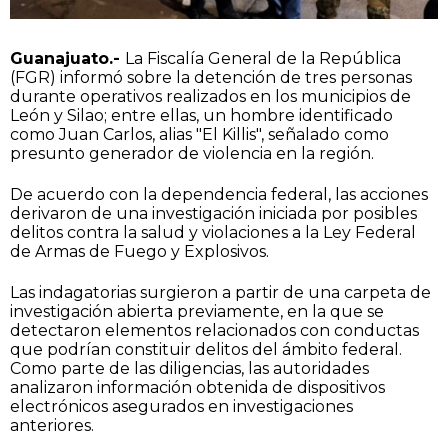
Guanajuato.-
La Fiscalía General de la República
(FGR) informó sobre la detención de tres personas
durante operativos realizados en los municipios de
León y Silao; entre ellas, un hombre identificado
como Juan Carlos, alias "El Killis", señalado como
presunto generador de violencia en la región.
De acuerdo con la dependencia federal, las acciones
derivaron de una investigación iniciada por posibles
delitos contra la salud y violaciones a la Ley Federal
de Armas de Fuego y Explosivos.
Las indagatorias surgieron a partir de una carpeta de
investigación abierta previamente, en la que se
detectaron elementos relacionados con conductas
que podrían constituir delitos del ámbito federal.
Como parte de las diligencias, las autoridades
analizaron información obtenida de dispositivos
electrónicos asegurados en investigaciones
anteriores.