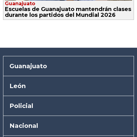
Guanajuato
Escuelas de Guanajuato mantendrán clases
durante los partidos del Mundial 2026
Guanajuato
León
Policial
Nacional