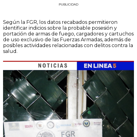
PUBLICIDAD
Según la FGR, los datos recabados permitieron
identificar indicios sobre la probable posesión y
portación de armas de fuego, cargadores y cartuchos
de uso exclusivo de las Fuerzas Armadas, además de
posibles actividades relacionadas con delitos contra la
salud.