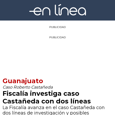
PUBLICIDAD
PUBLICIDAD
Guanajuato
Caso Roberto Castañeda
Fiscalía investiga caso
Castañeda con dos líneas
La Fiscalía avanza en el caso Castañeda con
dos líneas de investigación y posibles