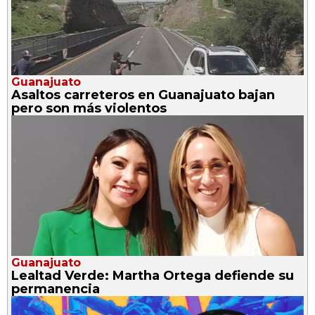
Guanajuato
Asaltos carreteros en Guanajuato bajan
pero son más violentos
Guanajuato
Lealtad Verde: Martha Ortega defiende su
permanencia