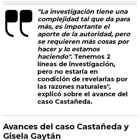
"La investigación tiene una
complejidad tal que da para
más, es importante el
aporte de la autoridad, pero
se requieren más cosas por
hacer y lo estamos
haciendo".
Tenemos 2
líneas de investigación,
pero no estaría en
condición de revelarlas por
las razones naturales",
explicó sobre el avance del
caso Castañeda.
Avances del caso Castañeda y
Gisela Gaytán