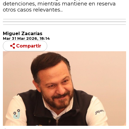
detenciones, mientras mantiene en reserva
otros casos relevantes...
Miguel Zacarías
Mar 31 Mar 2026, 18:14
Compartir