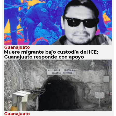
Guanajuato
Muere migrante bajo custodia del ICE;
Guanajuato responde con apoyo
Guanajuato