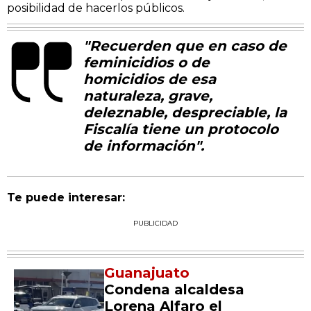
posibilidad de hacerlos públicos.
"Recuerden que en caso de
feminicidios o de
homicidios de esa
naturaleza, grave,
deleznable, despreciable, la
Fiscalía tiene un protocolo
de información".
Te puede interesar:
PUBLICIDAD
Guanajuato
Condena alcaldesa
Lorena Alfaro el