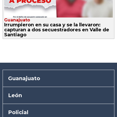
Guanajuato
Irrumpieron en su casa y se la llevaron:
capturan a dos secuestradores en Valle de
Santiago
Guanajuato
León
Policial