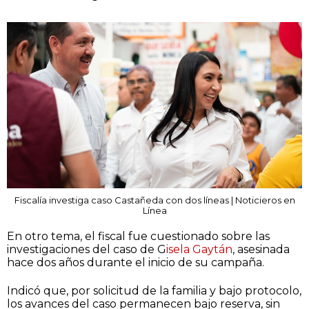
Fiscalía investiga caso Castañeda con dos líneas | Noticieros en
Línea
En otro tema, el fiscal fue cuestionado sobre las
investigaciones del caso de G
isela Gaytán
, asesinada
hace dos años durante el inicio de su campaña.
Indicó que, por solicitud de la familia y bajo protocolo,
los avances del caso permanecen bajo reserva, sin