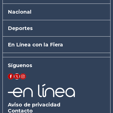
Nacional
Deportes
En Línea con la Fiera
Síguenos
Aviso de privacidad
Contacto