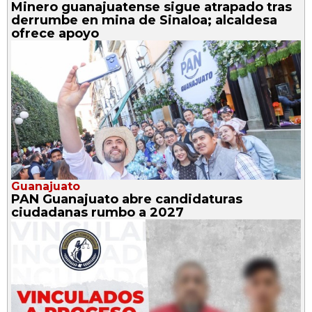
Minero guanajuatense sigue atrapado tras
derrumbe en mina de Sinaloa; alcaldesa
ofrece apoyo
Guanajuato
PAN Guanajuato abre candidaturas
ciudadanas rumbo a 2027