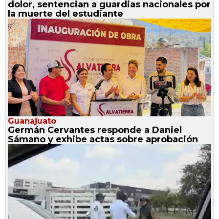
dolor, sentencian a guardias nacionales por
la muerte del estudiante
Guanajuato
Germán Cervantes responde a Daniel
Sámano y exhibe actas sobre aprobación