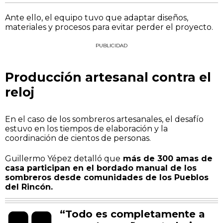
Ante ello, el equipo tuvo que adaptar diseños,
materiales y procesos para evitar perder el proyecto.
PUBLICIDAD
Producción artesanal contra el
reloj
En el caso de los sombreros artesanales, el desafío
estuvo en los tiempos de elaboración y la
coordinación de cientos de personas.
Guillermo Yépez detalló que
más de 300 amas de
casa participan en el bordado manual de los
sombreros desde comunidades de los Pueblos
del Rincón.
“Todo es completamente a