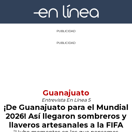
PUBLICIDAD
PUBLICIDAD
Guanajuato
Entrevista En Línea 5
¡De Guanajuato para el Mundial
2026! Así llegaron sombreros y
llaveros artesanales a la FIFA