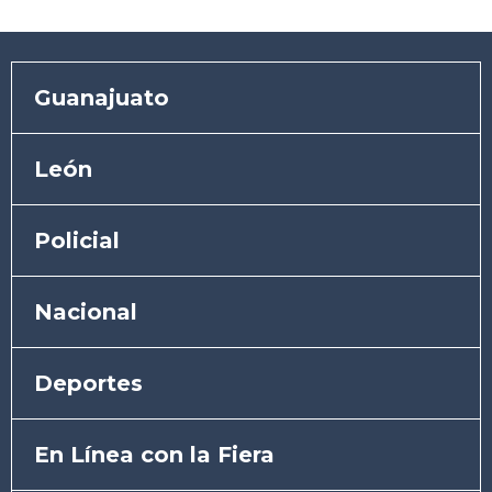
Guanajuato
León
Policial
Nacional
Deportes
En Línea con la Fiera