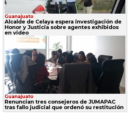
Guanajuato
Alcalde de Celaya espera investigación de
Honor y Justicia sobre agentes exhibidos
en video
Guanajuato
Renuncian tres consejeros de JUMAPAC
tras fallo judicial que ordenó su restitución