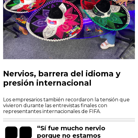
Nervios, barrera del idioma y
presión internacional
Los empresarios también recordaron la tensión que
vivieron durante las entrevistas finales con
representantes internacionales de FIFA.
“Sí fue mucho nervio
porque no estamos