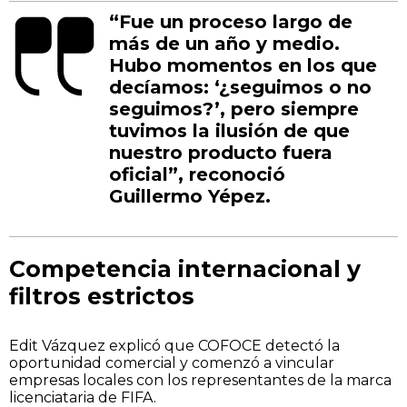
“Fue un proceso largo de
más de un año y medio.
Hubo momentos en los que
decíamos: ‘¿seguimos o no
seguimos?’, pero siempre
tuvimos la ilusión de que
nuestro producto fuera
oficial”, reconoció
Guillermo Yépez.
Competencia internacional y
filtros estrictos
Edit Vázquez explicó que COFOCE detectó la
oportunidad comercial y comenzó a vincular
empresas locales con los representantes de la marca
licenciataria de FIFA.