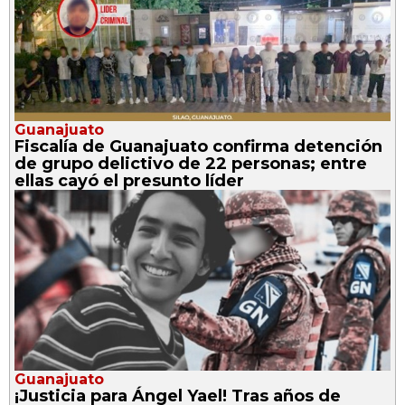
Guanajuato
Fiscalía de Guanajuato confirma detención
de grupo delictivo de 22 personas; entre
ellas cayó el presunto líder
Guanajuato
¡Justicia para Ángel Yael! Tras años de