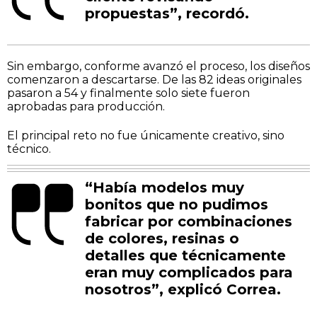
propuestas”, recordó.
Sin embargo, conforme avanzó el proceso, los diseños
comenzaron a descartarse. De las 82 ideas originales
pasaron a 54 y finalmente solo siete fueron
aprobadas para producción.
El principal reto no fue únicamente creativo, sino
técnico.
“Había modelos muy
bonitos que no pudimos
fabricar por combinaciones
de colores, resinas o
detalles que técnicamente
eran muy complicados para
nosotros”, explicó Correa.