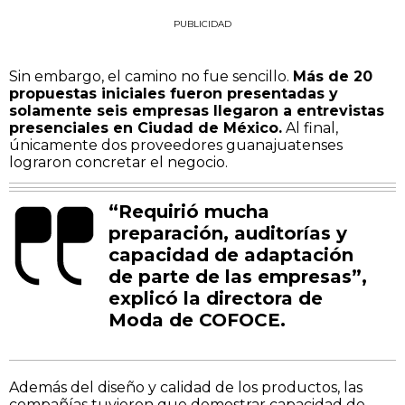
PUBLICIDAD
Sin embargo, el camino no fue sencillo.
Más de 20
propuestas iniciales fueron presentadas y
solamente seis empresas llegaron a entrevistas
presenciales en Ciudad de México.
Al final,
únicamente dos proveedores guanajuatenses
lograron concretar el negocio.
“Requirió mucha
preparación, auditorías y
capacidad de adaptación
de parte de las empresas”,
explicó la directora de
Moda de COFOCE.
Además del diseño y calidad de los productos, las
compañías tuvieron que demostrar capacidad de