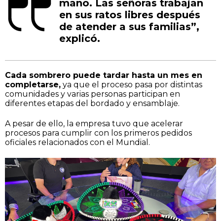
mano. Las señoras trabajan
en sus ratos libres después
de atender a sus familias”,
explicó.
Cada sombrero puede tardar hasta un mes en
completarse,
ya que el proceso pasa por distintas
comunidades y varias personas participan en
diferentes etapas del bordado y ensamblaje.
A pesar de ello, la empresa tuvo que acelerar
procesos para cumplir con los primeros pedidos
oficiales relacionados con el Mundial.