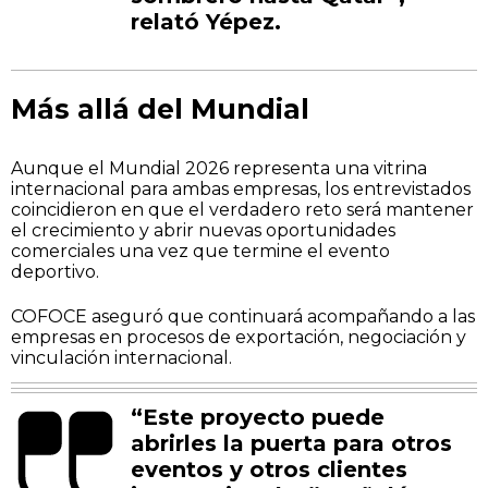
relató Yépez.
Más allá del Mundial
Aunque el Mundial 2026 representa una vitrina
internacional para ambas empresas, los entrevistados
coincidieron en que el verdadero reto será mantener
el crecimiento y abrir nuevas oportunidades
comerciales una vez que termine el evento
deportivo.
COFOCE aseguró que continuará acompañando a las
empresas en procesos de exportación, negociación y
vinculación internacional.
“Este proyecto puede
abrirles la puerta para otros
eventos y otros clientes