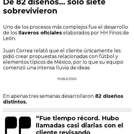
De 82 diseños… solo siete
sobrevivieron
Uno de los procesos más complejos fue el desarrollo
de los
llaveros oficiales
elaborados por HH Finos de
León.
Juan Correa relató que el cliente únicamente les
pidió crear propuestas relacionadas con fútbol y
elementos típicos de México, por lo que su equipo
comenzó una intensa lluvia de ideas.
PUBLICIDAD
En apenas tres semanas desarrollaron
82 diseños
distintos.
“Fue tiempo récord. Hubo
llamadas casi diarias con el
cliente revisando