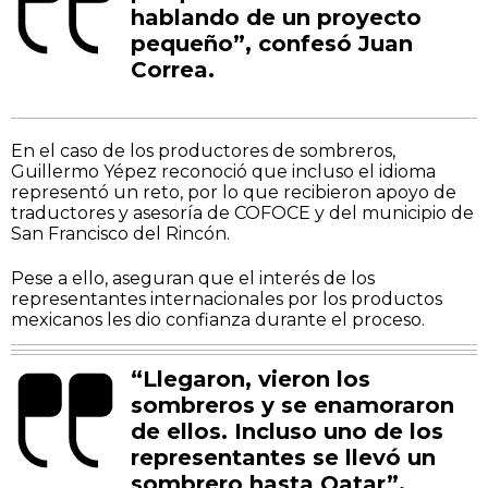
hablando de un proyecto
pequeño”, confesó Juan
Correa.
En el caso de los productores de sombreros,
Guillermo Yépez reconoció que incluso el idioma
representó un reto, por lo que recibieron apoyo de
traductores y asesoría de COFOCE y del municipio de
San Francisco del Rincón.
Pese a ello, aseguran que el interés de los
representantes internacionales por los productos
mexicanos les dio confianza durante el proceso.
“Llegaron, vieron los
sombreros y se enamoraron
de ellos. Incluso uno de los
representantes se llevó un
sombrero hasta Qatar”,