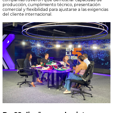
producción, cumplimiento técnico, presentación
comercial y flexibilidad para ajustarse a las exigencias
del cliente internacional.