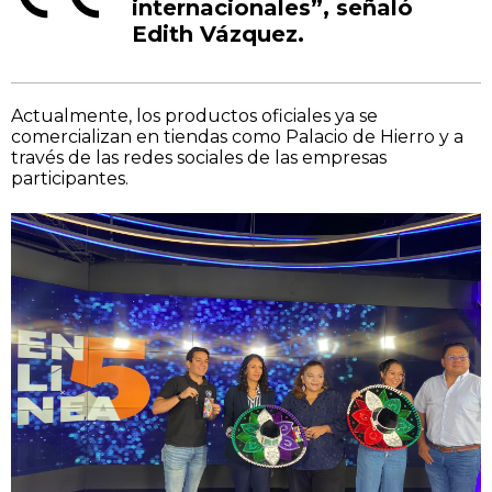
internacionales”, señaló
Edith Vázquez.
Actualmente, los productos oficiales ya se
comercializan en tiendas como Palacio de Hierro y a
través de las redes sociales de las empresas
participantes.