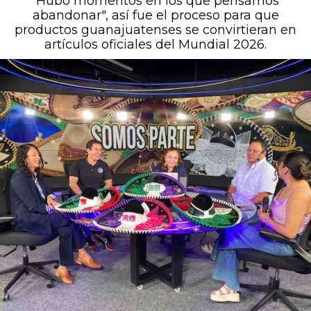
“Hubo momentos en los que pensamos
abandonar", así fue el proceso para que
productos guanajuatenses se convirtieran en
artículos oficiales del Mundial 2026.