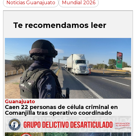
Noticias Guanajuato
Mundial 2026
Te recomendamos leer
Guanajuato
Caen 22 personas de célula criminal en
Comanjilla tras operativo coordinado