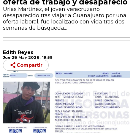
oferta de trabajo y desapareció
Urías Martínez, el joven veracruzano
desaparecido tras viajar a Guanajuato por una
oferta laboral, fue localizado con vida tras dos
semanas de búsqueda...
Edith Reyes
Jue 28 May 2026, 19:59
Compartir