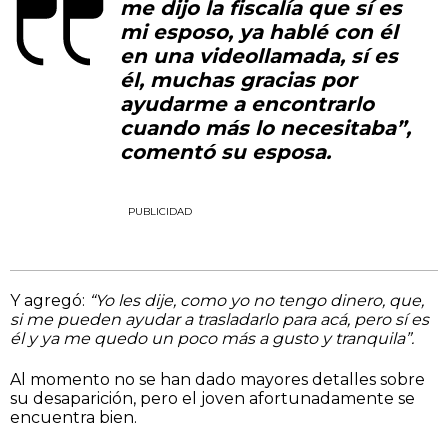
me dijo la fiscalía que sí es
mi esposo, ya hablé con él
en una videollamada, sí es
él, muchas gracias por
ayudarme a encontrarlo
cuando más lo necesitaba”,
comentó su esposa.
PUBLICIDAD
Y agregó:
“Yo les dije, como yo no tengo dinero, que,
si me pueden ayudar a trasladarlo para acá, pero sí es
él y ya me quedo un poco más a gusto y tranquila”.
Al momento no se han dado mayores detalles sobre
su desaparición, pero el joven afortunadamente se
encuentra bien.