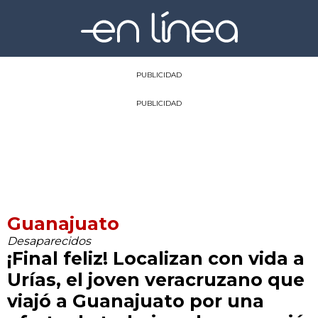
PUBLICIDAD
PUBLICIDAD
Guanajuato
Desaparecidos
¡Final feliz! Localizan con vida a
Urías, el joven veracruzano que
viajó a Guanajuato por una