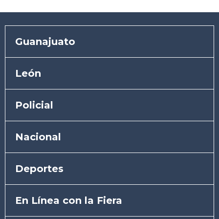
Guanajuato
León
Policial
Nacional
Deportes
En Línea con la Fiera