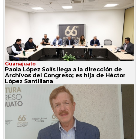
Guanajuato
Paola López Solís llega a la dirección de
Archivos del Congreso; es hija de Héctor
López Santillana