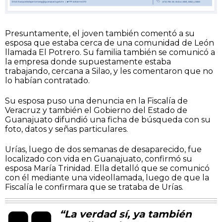
Presuntamente, el joven también comentó a su
esposa que estaba cerca de una comunidad de León
llamada El Potrero. Su familia también se comunicó a
la empresa donde supuestamente estaba
trabajando, cercana a Silao, y les comentaron que no
lo habían contratado.
Su esposa puso una denuncia en la Fiscalía de
Veracruz y también el Gobierno del Estado de
Guanajuato difundió una ficha de búsqueda con su
foto, datos y señas particulares.
Urías, luego de dos semanas de desaparecido, fue
localizado con vida en Guanajuato, confirmó su
esposa María Trinidad. Ella detalló que se comunicó
con él mediante una videollamada, luego de que la
Fiscalía le confirmara que se trataba de Urías.
“La verdad sí, ya también