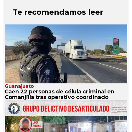
Te recomendamos leer
Guanajuato
Caen 22 personas de célula criminal en
Comanjilla tras operativo coordinado