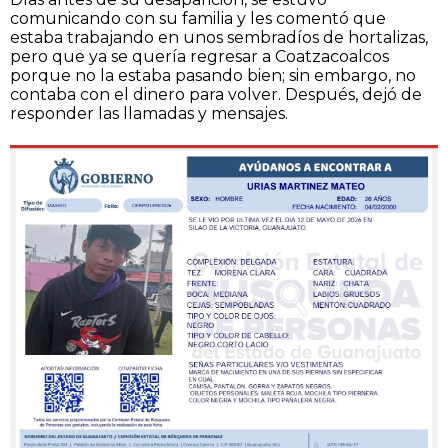
comunicando con su familia y les comentó que
estaba trabajando en unos sembradíos de hortalizas,
pero que ya se quería regresar a Coatzacoalcos
porque no la estaba pasando bien; sin embargo, no
contaba con el dinero para volver. Después, dejó de
responder las llamadas y mensajes.