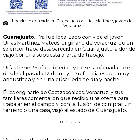
Localizan con vida en Guanajuato a Urías Martínez, joven de
Veracruz
Guanajuato.-
Ya fue localizado con vida el joven
Urías Martínez Mateos, originario de Veracruz, quien
se encontraba desaparecido en Guanajuato, a donde
viajó por una supuesta oferta de trabajo.
Urías tiene 26 años de edad y no se sabía nada de él
desde el pasado 12 de mayo. Su familia estaba muy
angustiada y en una búsqueda de día y noche
Él es originario de Coatzacoalcos, Veracruz, y sus
familiares comentaron que recibió una oferta para
trabajar en el campo y, con la ilusión de comprar un
terreno o una casa, viajó al estado de Guanajuato.
PUBLICIDAD
Días antes de su desaparición, se estuvo