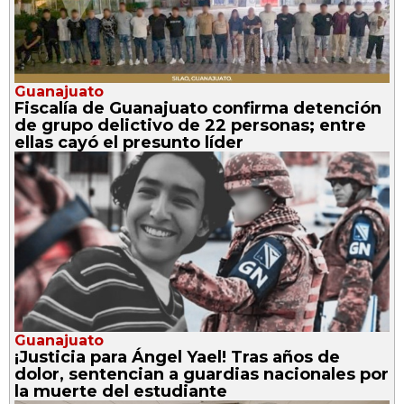
Guanajuato
Fiscalía de Guanajuato confirma detención
de grupo delictivo de 22 personas; entre
ellas cayó el presunto líder
Guanajuato
¡Justicia para Ángel Yael! Tras años de
dolor, sentencian a guardias nacionales por
la muerte del estudiante