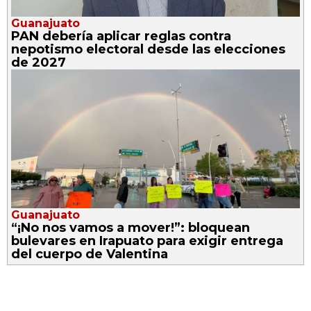
Guanajuato
PAN debería aplicar reglas contra
nepotismo electoral desde las elecciones
de 2027
Guanajuato
“¡No nos vamos a mover!”: bloquean
bulevares en Irapuato para exigir entrega
del cuerpo de Valentina