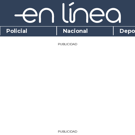
Policial
Nacional
Depo
PUBLICIDAD
PUBLICIDAD