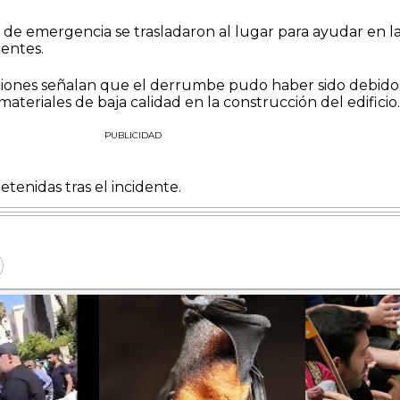
de emergencia se trasladaron al lugar para ayudar en l
entes.
aciones señalan que el derrumbe pudo haber sido debido
ateriales de baja calidad en la construcción del edificio.
PUBLICIDAD
tenidas tras el incidente.