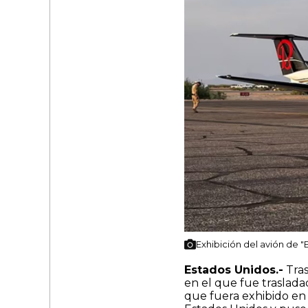
Exhibición del avión de "
Estados Unidos.-
Tras
en el que fue traslada
que fuera exhibido en