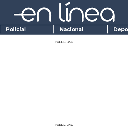
Policial
Nacional
Depo
PUBLICIDAD
PUBLICIDAD