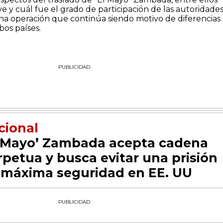
ve y cuál fue el grado de participación de las autoridade
a operación que continúa siendo motivo de diferencias
bos países.
PUBLICIDAD
cional
l Mayo’ Zambada acepta cadena
rpetua y busca evitar una prisión
 máxima seguridad en EE. UU
PUBLICIDAD