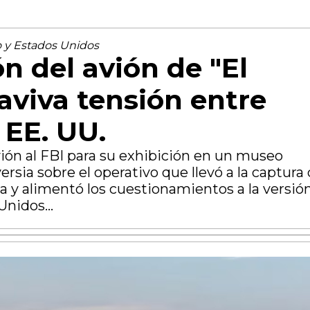
 y Estados Unidos
n del avión de "El
aviva tensión entre
 EE. UU.
ión al FBI para su exhibición en un museo
ersia sobre el operativo que llevó a la captura
 y alimentó los cuestionamientos a la versió
Unidos...