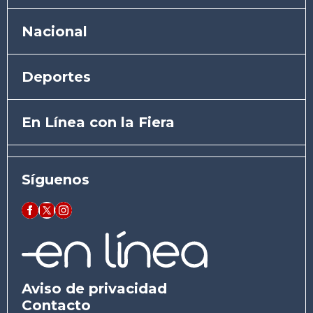
Nacional
Deportes
En Línea con la Fiera
Síguenos
Aviso de privacidad
Contacto