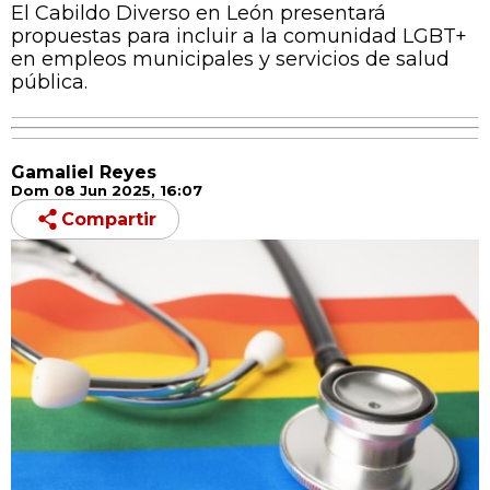
El Cabildo Diverso en León presentará
propuestas para incluir a la comunidad LGBT+
en empleos municipales y servicios de salud
pública.
Gamaliel Reyes
Dom 08 Jun 2025, 16:07
Compartir