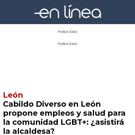
PUBLICIDAD
PUBLICIDAD
León
Cabildo Diverso en León
propone empleos y salud para
la comunidad LGBT+: ¿asistirá
la alcaldesa?