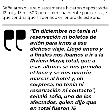
Señalaron que supuestamente hicieron depósitos de
12 mil y 13 mil 500 pesos mensualmente para un viaje
que tendría que haber sido en enero de este año.
“En diciembre no tenía ni
reservación ni boletos de
avión para irnos a ese
dichoso viaje. Llegó enero y
a finales nos íbamos a ir a la
Riviera Maya; total, que a
esas alturas se nos prendió
el foco y se nos ocurrió
marcar al hotel y, oh
sorpresa, no tenía ni
reservación ni contacto”,
señaló Toño, uno de los
afectados, quien dijo que
en total fueron 15