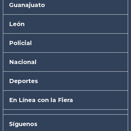
Guanajuato
León
Policial
Nacional
Deportes
En Línea con la Fiera
Síguenos