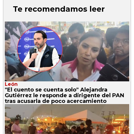
Te recomendamos leer
León
"El cuento se cuenta solo" Alejandra
Gutiérrez le responde a dirigente del PAN
tras acusarla de poco acercamiento