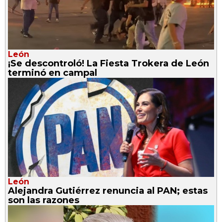
León
¡Se descontroló! La Fiesta Trokera de León
terminó en campal
León
Alejandra Gutiérrez renuncia al PAN; estas
son las razones