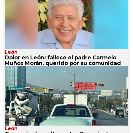
León
Dolor en León: fallece el padre Carmelo
Muñoz Morán, querido por su comunidad
León