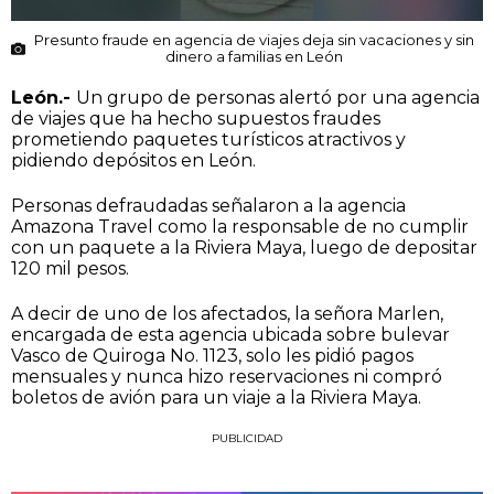
Presunto fraude en agencia de viajes deja sin vacaciones y sin
dinero a familias en León
León.-
Un grupo de personas alertó por una agencia
de viajes que ha hecho supuestos fraudes
prometiendo paquetes turísticos atractivos y
pidiendo depósitos en León.
Personas defraudadas señalaron a la agencia
Amazona Travel como la responsable de no cumplir
con un paquete a la Riviera Maya, luego de depositar
120 mil pesos.
A decir de uno de los afectados, la señora Marlen,
encargada de esta agencia ubicada sobre bulevar
Vasco de Quiroga No. 1123, solo les pidió pagos
mensuales y nunca hizo reservaciones ni compró
boletos de avión para un viaje a la Riviera Maya.
PUBLICIDAD