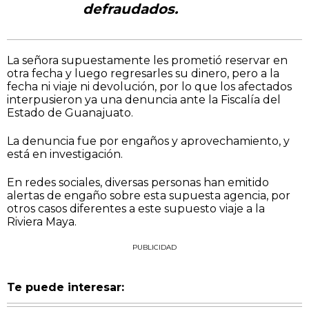
defraudados.
La señora supuestamente les prometió reservar en
otra fecha y luego regresarles su dinero, pero a la
fecha ni viaje ni devolución, por lo que los afectados
interpusieron ya una denuncia ante la Fiscalía del
Estado de Guanajuato.
La denuncia fue por engaños y aprovechamiento, y
está en investigación.
En redes sociales, diversas personas han emitido
alertas de engaño sobre esta supuesta agencia, por
otros casos diferentes a este supuesto viaje a la
Riviera Maya.
PUBLICIDAD
Te puede interesar: