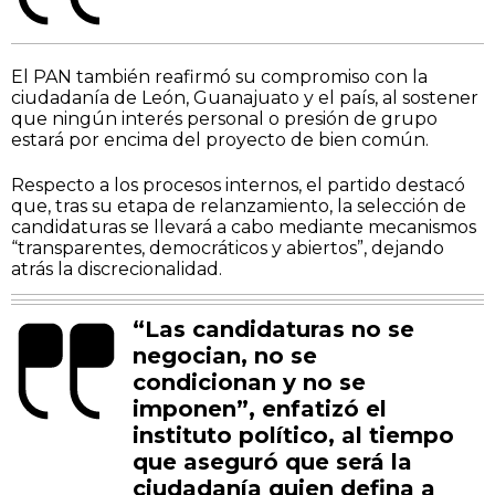
El PAN también reafirmó su compromiso con la
ciudadanía de León, Guanajuato y el país, al sostener
que ningún interés personal o presión de grupo
estará por encima del proyecto de bien común.
Respecto a los procesos internos, el partido destacó
que, tras su etapa de relanzamiento, la selección de
candidaturas se llevará a cabo mediante mecanismos
“transparentes, democráticos y abiertos”, dejando
atrás la discrecionalidad.
“Las candidaturas no se
negocian, no se
condicionan y no se
imponen”, enfatizó el
instituto político, al tiempo
que aseguró que será la
ciudadanía quien defina a