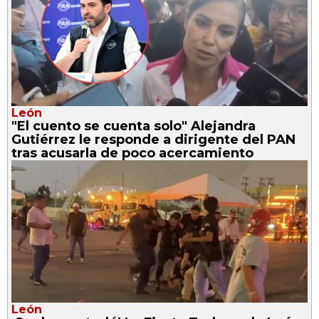
León
"El cuento se cuenta solo" Alejandra
Gutiérrez le responde a dirigente del PAN
tras acusarla de poco acercamiento
León