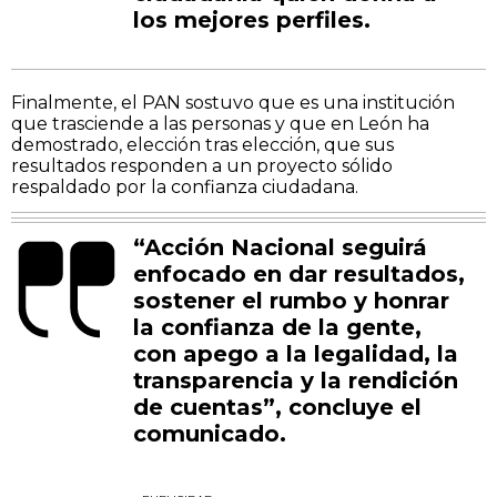
los mejores perfiles.
Finalmente, el PAN sostuvo que es una institución
que trasciende a las personas y que en León ha
demostrado, elección tras elección, que sus
resultados responden a un proyecto sólido
respaldado por la confianza ciudadana.
“Acción Nacional seguirá
enfocado en dar resultados,
sostener el rumbo y honrar
la confianza de la gente,
con apego a la legalidad, la
transparencia y la rendición
de cuentas”, concluye el
comunicado.