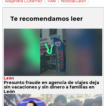
Alejandra Gutiérrez
PAN
Noticias León
Te recomendamos leer
León
Presunto fraude en agencia de viajes deja
sin vacaciones y sin dinero a familias en
León