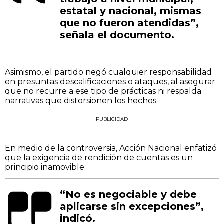
estatal y nacional, mismas
que no fueron atendidas”,
señala el documento.
Asimismo, el partido negó cualquier responsabilidad
en presuntas descalificaciones o ataques, al asegurar
que no recurre a ese tipo de prácticas ni respalda
narrativas que distorsionen los hechos.
PUBLICIDAD
En medio de la controversia, Acción Nacional enfatizó
que la exigencia de rendición de cuentas es un
principio inamovible.
“No es negociable y debe
aplicarse sin excepciones”,
indicó.