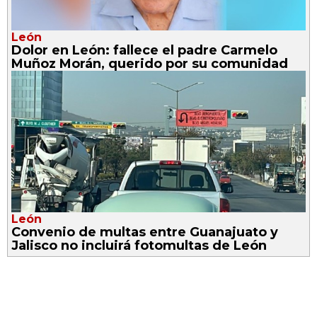
León
Dolor en León: fallece el padre Carmelo
Muñoz Morán, querido por su comunidad
León
Convenio de multas entre Guanajuato y
Jalisco no incluirá fotomultas de León