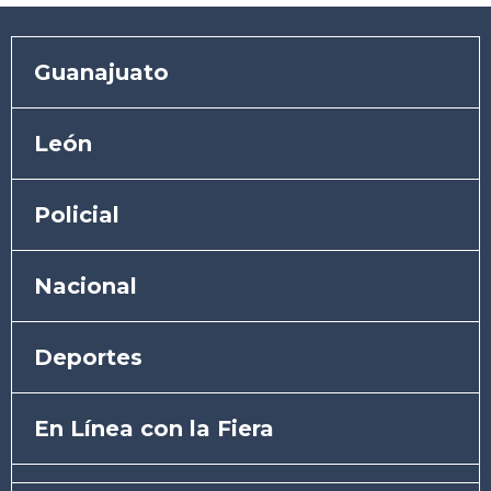
Guanajuato
León
Policial
Nacional
Deportes
En Línea con la Fiera