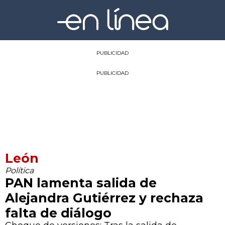
PUBLICIDAD
PUBLICIDAD
León
Política
PAN lamenta salida de
Alejandra Gutiérrez y rechaza
falta de diálogo