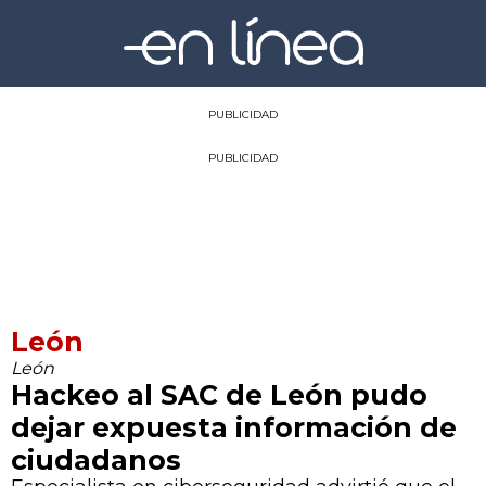
PUBLICIDAD
PUBLICIDAD
León
León
Hackeo al SAC de León pudo
dejar expuesta información de
ciudadanos