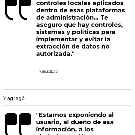
controles locales aplicados
dentro de esas plataformas
de administración… Te
aseguro que hay controles,
sistemas y políticas para
implementar y evitar la
extracción de datos no
autorizada."
PUBLICIDAD
Y agregó:
"Estamos exponiendo al
usuario, al dueño de esa
información, a los