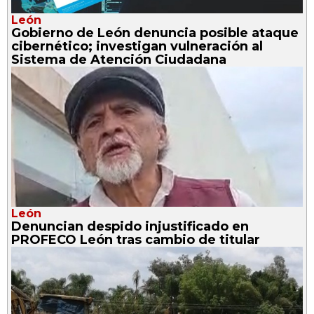
León
Gobierno de León denuncia posible ataque
cibernético; investigan vulneración al
Sistema de Atención Ciudadana
León
Denuncian despido injustificado en
PROFECO León tras cambio de titular