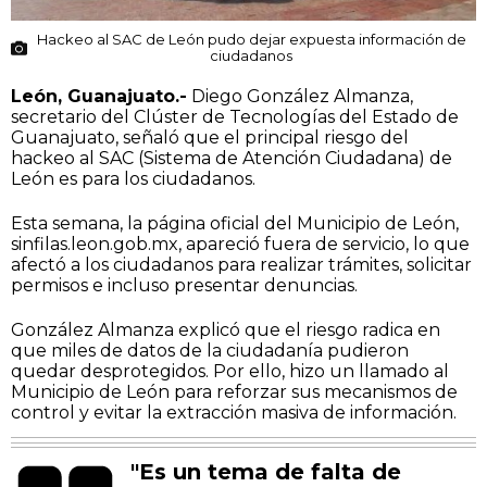
Hackeo al SAC de León pudo dejar expuesta información de
ciudadanos
León, Guanajuato.-
Diego González Almanza,
secretario del Clúster de Tecnologías del Estado de
Guanajuato, señaló que el principal riesgo del
hackeo al SAC (Sistema de Atención Ciudadana) de
León es para los ciudadanos.
Esta semana, la página oficial del Municipio de León,
sinfilas.leon.gob.mx, apareció fuera de servicio, lo que
afectó a los ciudadanos para realizar trámites, solicitar
permisos e incluso presentar denuncias.
González Almanza explicó que el riesgo radica en
que miles de datos de la ciudadanía pudieron
quedar desprotegidos. Por ello, hizo un llamado al
Municipio de León para reforzar sus mecanismos de
control y evitar la extracción masiva de información.
"Es un tema de falta de