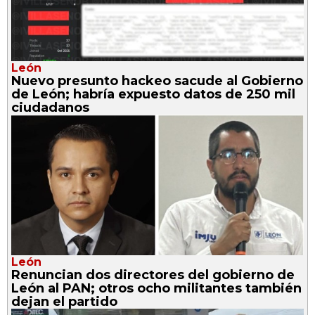
León
Nuevo presunto hackeo sacude al Gobierno
de León; habría expuesto datos de 250 mil
ciudadanos
León
Renuncian dos directores del gobierno de
León al PAN; otros ocho militantes también
dejan el partido