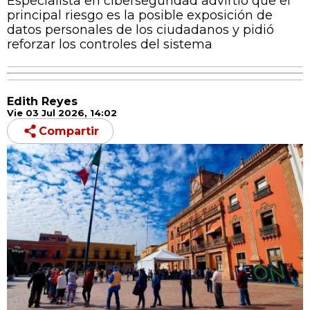
Especialista en ciberseguridad advirtió que el
principal riesgo es la posible exposición de
datos personales de los ciudadanos y pidió
reforzar los controles del sistema
Edith Reyes
Vie 03 Jul 2026, 14:02
Compartir