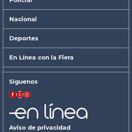
Nacional
Deportes
En Línea con la Fiera
Síguenos
Aviso de privacidad