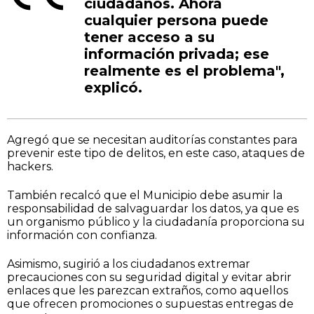
ciudadanos. Ahora
cualquier persona puede
tener acceso a su
información privada; ese
realmente es el problema",
explicó.
Agregó que se necesitan auditorías constantes para
prevenir este tipo de delitos, en este caso, ataques de
hackers.
También recalcó que el Municipio debe asumir la
responsabilidad de salvaguardar los datos, ya que es
un organismo público y la ciudadanía proporciona su
información con confianza.
Asimismo, sugirió a los ciudadanos extremar
precauciones con su seguridad digital y evitar abrir
enlaces que les parezcan extraños, como aquellos
que ofrecen promociones o supuestas entregas de