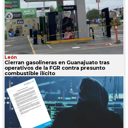
León
Cierran gasolineras en Guanajuato tras
operativos de la FGR contra presunto
combustible ilícito