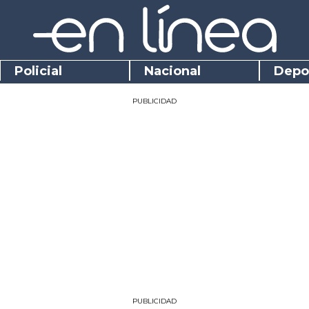
Policial
Nacional
Depo
PUBLICIDAD
PUBLICIDAD