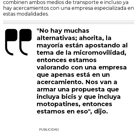
combinen ambos medios de transporte e incluso ya
hay acercamientos con una empresa especializada en
estas modalidades.
"No hay muchas
alternativas; ahorita, la
mayoría están apostando al
tema de la micromovilidad,
entonces estamos
valorando con una empresa
que apenas está en un
acercamiento. Nos van a
armar una propuesta que
incluya bicis y que incluya
motopatines, entonces
estamos en eso", dijo.
PUBLICIDAD