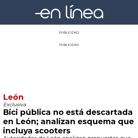
PUBLICIDAD
PUBLICIDAD
León
Exclusiva
Bici pública no está descartada
en León; analizan esquema que
incluya scooters