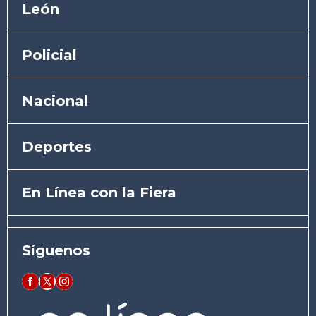
León
Policial
Nacional
Deportes
En Línea con la Fiera
Síguenos