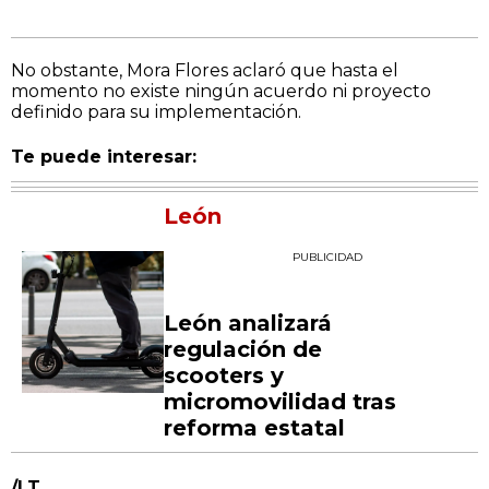
No obstante, Mora Flores aclaró que hasta el
momento no existe ningún acuerdo ni proyecto
definido para su implementación.
Te puede interesar:
León
PUBLICIDAD
León analizará
regulación de
scooters y
micromovilidad tras
reforma estatal
/LT