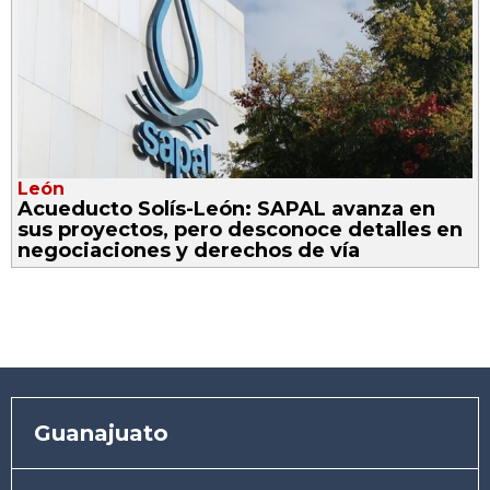
León
Acueducto Solís-León: SAPAL avanza en
sus proyectos, pero desconoce detalles en
negociaciones y derechos de vía
Guanajuato