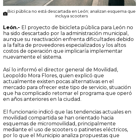
Bici pública no está descartada en León; analizan esquema que
incluya scooters
León.-
El proyecto de bicicleta pública para León no
ha sido descartado por la administración municipal,
aunque su reactivación enfrenta dificultades debido
a la falta de proveedores especializados y los altos
costos de operación que implicaría implementar
nuevamente el sistema.
Así lo informó el director general de Movilidad,
Leopoldo Mora Flores, quien explicó que
actualmente existen pocas alternativas en el
mercado para ofrecer este tipo de servicio, situación
que ha complicado retomar el programa que operó
en años anteriores en la ciudad.
El funcionario indicó que las tendencias actuales en
movilidad compartida se han orientado hacia
esquemas de micromovilidad, principalmente
mediante el uso de scooters o patinetes eléctricos,
por lo que el Municipio analiza propuestas que