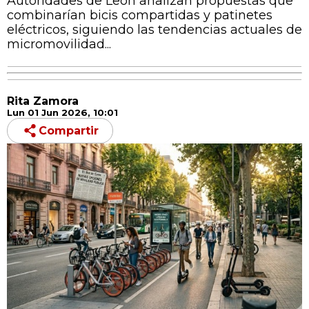
Autoridades de León analizan propuestas que
combinarían bicis compartidas y patinetes
eléctricos, siguiendo las tendencias actuales de
micromovilidad...
Rita Zamora
Lun 01 Jun 2026, 10:01
Compartir