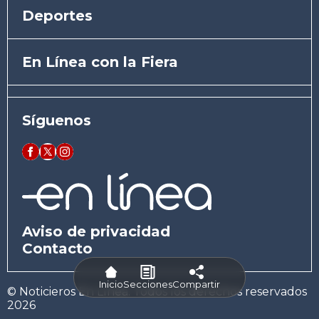
Deportes
En Línea con la Fiera
Síguenos
Aviso de privacidad
Contacto
Inicio
Secciones
Compartir
© Noticieros En Línea. Todos los derechos reservados
2026