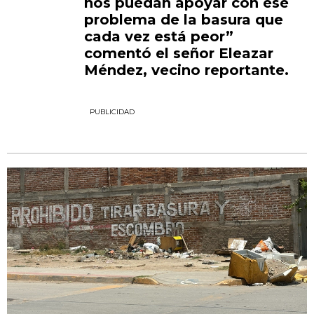
nos puedan apoyar con ese
problema de la basura que
cada vez está peor”
comentó el señor Eleazar
Méndez, vecino reportante.
PUBLICIDAD