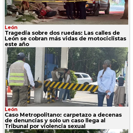
León
Tragedia sobre dos ruedas: Las calles de
León se cobran más vidas de motociclistas
este año
León
Caso Metropolitano: carpetazo a decenas
de denuncias y solo un caso llega al
Tribunal por violencia sexual