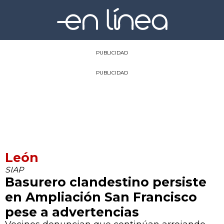
PUBLICIDAD
PUBLICIDAD
León
SIAP
Basurero clandestino persiste
en Ampliación San Francisco
pese a advertencias