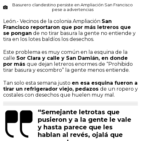
Basurero clandestino persiste en Ampliación San Francisco
pese a advertencias
León.- Vecinos de la colonia Ampliación
San
Francisco reportaron que por más letreros que
se pongan
de no tirar basura la gente no entiende y
tira en los lotes baldíos los desechos.
Este problema es muy común en la esquina de la
calle
Sor Clara y calle y San Damián, en donde
por más
que dejan letreros enormes de “Prohibido
tirar basura y escombro” la gente menos entiende.
Tan solo esta semana justo
en esa esquina fueron a
tirar un refrigerador viejo, pedazos
de un ropero y
costales con desechos que huelen muy mal.
“Semejante letrotas que
pusieron y a la gente le vale
y hasta parece que les
hablan al revés, ojalá que