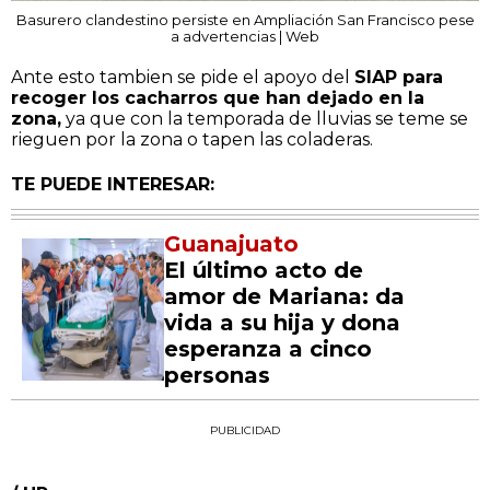
Basurero clandestino persiste en Ampliación San Francisco pese
a advertencias | Web
Ante esto tambien se pide el apoyo del
SIAP para
recoger los cacharros que han dejado en la
zona,
ya que con la temporada de lluvias se teme se
rieguen por la zona o tapen las coladeras.
TE PUEDE INTERESAR:
Guanajuato
El último acto de
amor de Mariana: da
vida a su hija y dona
esperanza a cinco
personas
PUBLICIDAD