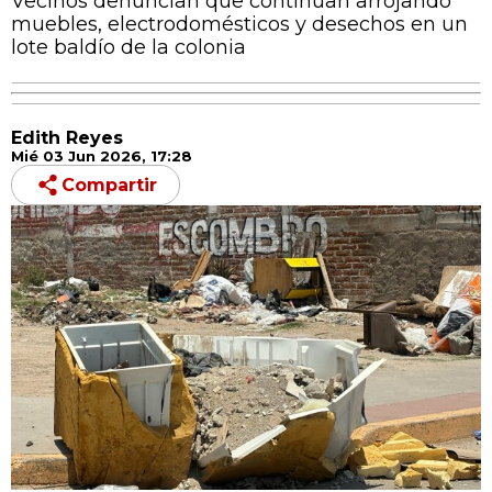
Vecinos denuncian que continúan arrojando
muebles, electrodomésticos y desechos en un
lote baldío de la colonia
Edith Reyes
Mié 03 Jun 2026, 17:28
Compartir