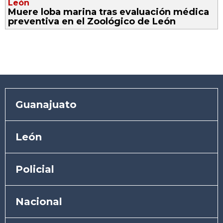
León
Muere loba marina tras evaluación médica
preventiva en el Zoológico de León
Guanajuato
León
Policial
Nacional