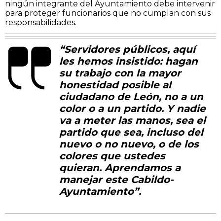
ningún integrante del Ayuntamiento debe intervenir
para proteger funcionarios que no cumplan con sus
responsabilidades.
“Servidores públicos, aquí
les hemos insistido: hagan
su trabajo con la mayor
honestidad posible al
ciudadano de León, no a un
color o a un partido. Y nadie
va a meter las manos, sea el
partido que sea, incluso del
nuevo o no nuevo, o de los
colores que ustedes
quieran. Aprendamos a
manejar este Cabildo-
Ayuntamiento”.