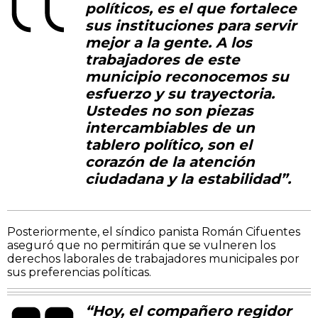
políticos, es el que fortalece
sus instituciones para servir
mejor a la gente. A los
trabajadores de este
municipio reconocemos su
esfuerzo y su trayectoria.
Ustedes no son piezas
intercambiables de un
tablero político, son el
corazón de la atención
ciudadana y la estabilidad”.
Posteriormente, el síndico panista Román Cifuentes
aseguró que no permitirán que se vulneren los
derechos laborales de trabajadores municipales por
sus preferencias políticas.
“Hoy, el compañero regidor