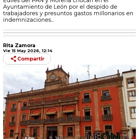
Ediles del PAN y Morena chocan en el
Ayuntamiento de León por el despido de
trabajadores y presuntos gastos millonarios en
indemnizaciones...
Rita Zamora
Vie 15 May 2026, 12:14
Compartir