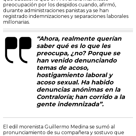
preocupación por los despidos cuando, afirmó,
durante administraciones panistas ya se han
registrado indemnizaciones y separaciones laborales
millonarias.
“Ahora, realmente querían
saber qué es lo que les
preocupa, ¿no? Porque se
han venido denunciando
temas de acoso,
hostigamiento laboral y
acoso sexual. Ha habido
denuncias anónimas en la
Contraloría; han corrido a la
gente indemnizada”.
El edil morenista Guillermo Medina se sumó al
pronunciamiento de su compañera y sostuvo que