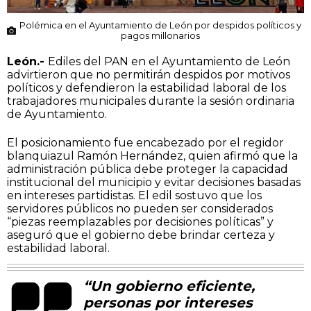
Polémica en el Ayuntamiento de León por despidos políticos y
pagos millonarios
León.-
Ediles del PAN en el Ayuntamiento de León
advirtieron que no permitirán despidos por motivos
políticos y defendieron la estabilidad laboral de los
trabajadores municipales durante la sesión ordinaria
de Ayuntamiento.
El posicionamiento fue encabezado por el regidor
blanquiazul Ramón Hernández, quien afirmó que la
administración pública debe proteger la capacidad
institucional del municipio y evitar decisiones basadas
en intereses partidistas. El edil sostuvo que los
servidores públicos no pueden ser considerados
“piezas reemplazables por decisiones políticas” y
aseguró que el gobierno debe brindar certeza y
estabilidad laboral.
“Un gobierno eficiente,
personas por intereses