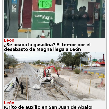
León
¿Se acaba la gasolina? El temor por el
desabasto de Magna llega a León
León
¡Grito de auxilio en San Juan de Abajo!