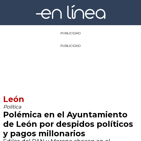
PUBLICIDAD
PUBLICIDAD
León
Política
Polémica en el Ayuntamiento
de León por despidos políticos
y pagos millonarios