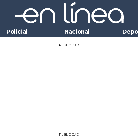
Policial
Nacional
Depo
PUBLICIDAD
PUBLICIDAD