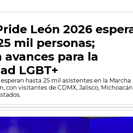
ride León 2026 esper
25 mil personas;
 avances para la
ad LGBT+
 esperan hasta 25 mil asistentes en la Marcha
n, con visitantes de CDMX, Jalisco, Michoacán
stados.