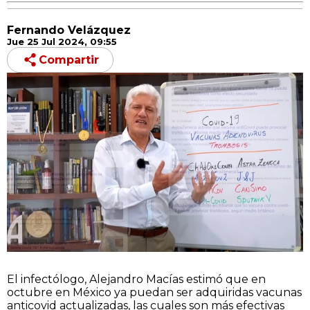
Fernando Velázquez
Jue 25 Jul 2024, 09:55
Compartir
El infectólogo,
Alejandro Macías
estimó que en
octubre en México ya puedan ser adquiridas vacunas
anticovid actualizadas, las cuales son más efectivas