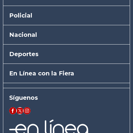
Policial
Nacional
Deportes
En Línea con la Fiera
Síguenos