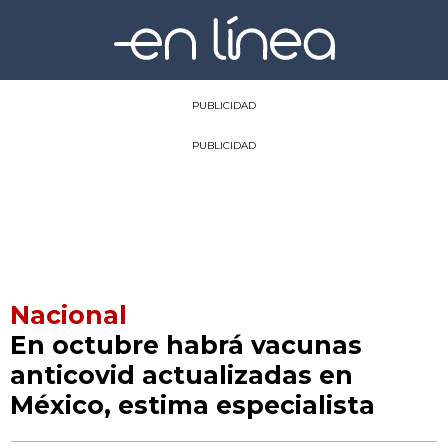
PUBLICIDAD
PUBLICIDAD
Nacional
En octubre habrá vacunas
anticovid actualizadas en
México, estima especialista